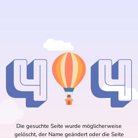
Die gesuchte Seite wurde möglicherweise
gelöscht, der Name geändert oder die Seite