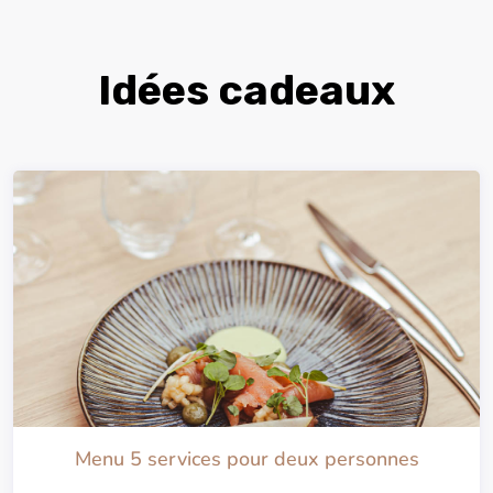
Idées cadeaux
Menu 5 services pour deux personnes