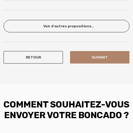
Voir d'autres propositions...
RETOUR
SUIVANT
COMMENT SOUHAITEZ-VOUS
ENVOYER VOTRE BONCADO ?