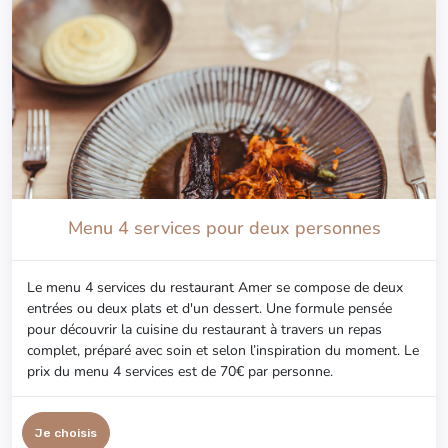
Menu 4 services pour deux personnes
Le menu 4 services du restaurant Amer se compose de deux
entrées ou deux plats et d'un dessert. Une formule pensée
pour découvrir la cuisine du restaurant à travers un repas
complet, préparé avec soin et selon l’inspiration du moment. Le
prix du menu 4 services est de 70€ par personne.
Je choisis