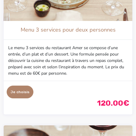
Menu 3 services pour deux personnes
Le menu 3 services du restaurant Amer se compose d’une
entrée, d’un plat et d’un dessert. Une formule pensée pour
découvrir la cuisine du restaurant à travers un repas complet,
préparé avec soin et selon l’inspiration du moment. Le prix du
menu est de 60€ par personne.
Je choisis
120.00€