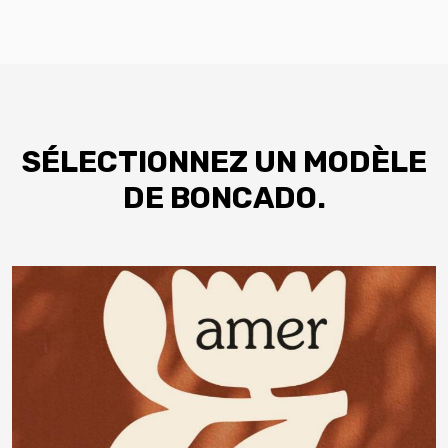
SÉLECTIONNEZ UN MODÈLE
DE BONCADO.