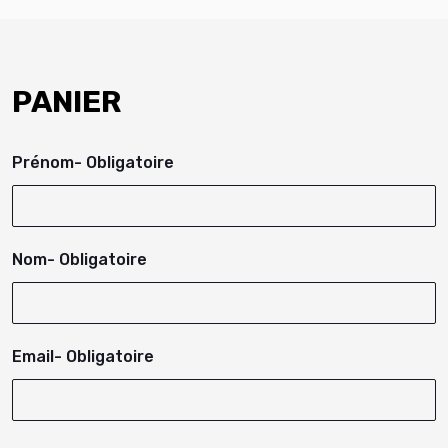
PANIER
Prénom
- Obligatoire
Nom
- Obligatoire
Email
- Obligatoire