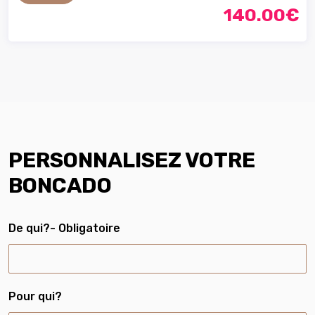
140.00€
PERSONNALISEZ VOTRE
BONCADO
De qui?
- Obligatoire
Pour qui?