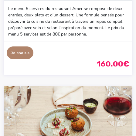
Le menu 5 services du restaurant Amer se compose de deux
entrées, deux plats et d'un dessert. Une formule pensée pour
découvrir la cuisine du restaurant à travers un repas complet,
préparé avec soin et selon l’inspiration du moment. Le prix du
menu 5 services est de 80€ par personne.
Je choisis
160.00€