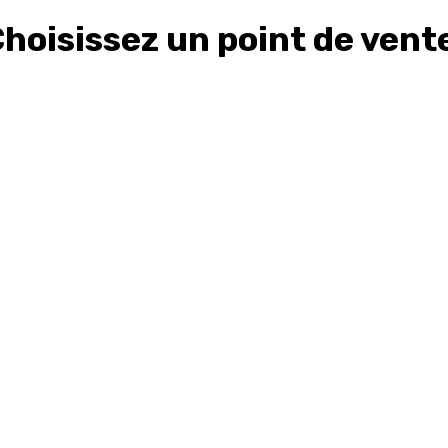
hoisissez un point de vent