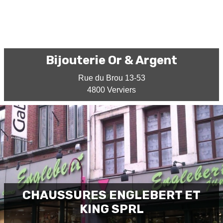
Bijouterie Or & Argent
Rue du Brou 13-53
4800 Verviers
CHAUSSURES ENGLEBERT ET
KING SPRL