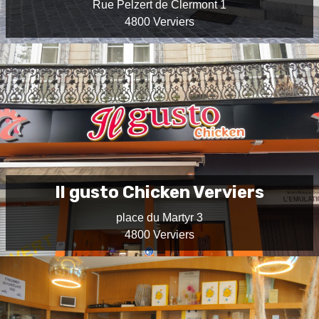
Rue Pelzert de Clermont 1
4800 Verviers
Il gusto Chicken Verviers
place du Martyr 3
4800 Verviers