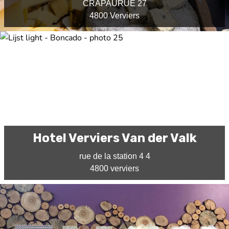
CRAPAURUE 27
4800 Verviers
Hotel Verviers Van der Valk
rue de la station 4 4
4800 verviers