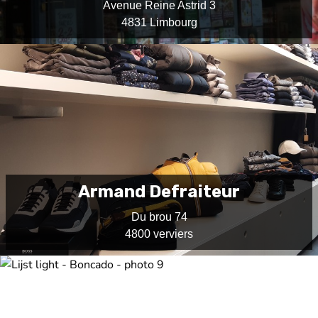
Avenue Reine Astrid 3
4831 Limbourg
Armand Defraiteur
Du brou 74
4800 verviers