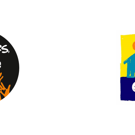
CHÈQUES SOLIDAIRES