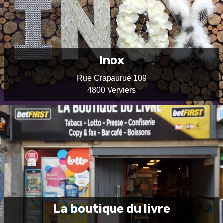
Inox
Rue Crapaurue 109
4800 Verviers
La boutique du livre