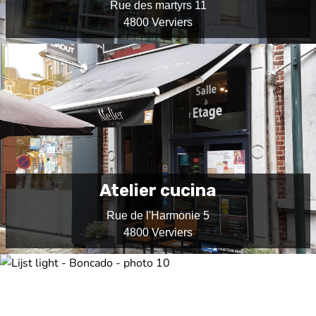
Rue des martyrs 11
4800 Verviers
Atelier cucina
Rue de l'Harmonie 5
4800 Verviers