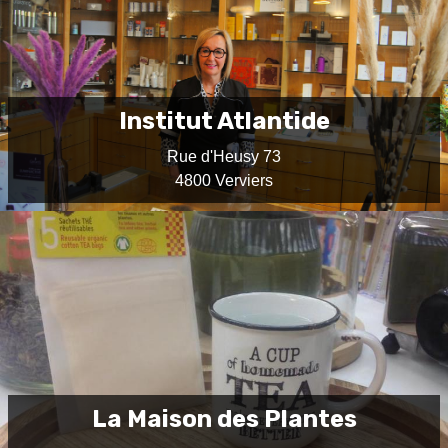
Institut Atlantide
Rue d'Heusy 73
4800 Verviers
La Maison des Plantes