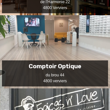
de l'Harmonie 22
4800 Verviers
Comptoir Optique
du brou 44
4800 verviers