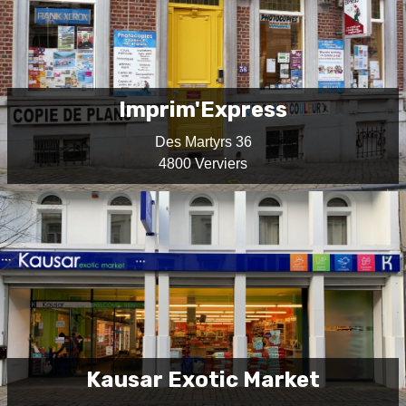
Imprim'Express
Des Martyrs 36
4800 Verviers
Kausar Exotic Market