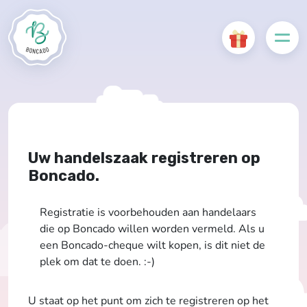
Uw handelszaak registreren op
Boncado.
Registratie is voorbehouden aan handelaars
die op Boncado willen worden vermeld. Als u
een Boncado-cheque wilt kopen, is dit niet de
plek om dat te doen. :-)
U staat op het punt om zich te registreren op het