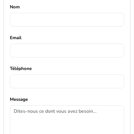
Nom
Email
Téléphone
Message