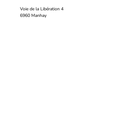
Voie de la Libération 4
6960 Manhay