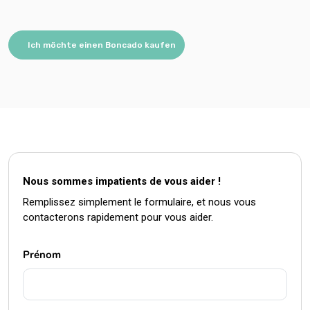
Ich möchte einen Boncado kaufen
Nous sommes impatients de vous aider !
Remplissez simplement le formulaire, et nous vous
contacterons rapidement pour vous aider.
Prénom