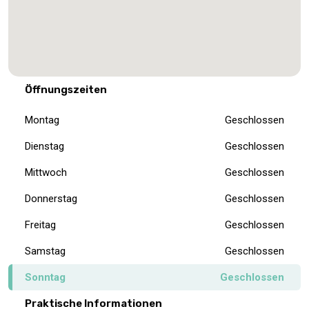
Öffnungszeiten
Montag
Geschlossen
Dienstag
Geschlossen
Mittwoch
Geschlossen
Donnerstag
Geschlossen
Freitag
Geschlossen
Samstag
Geschlossen
Sonntag
Geschlossen
Praktische Informationen