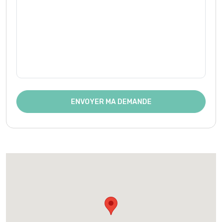
ENVOYER MA DEMANDE