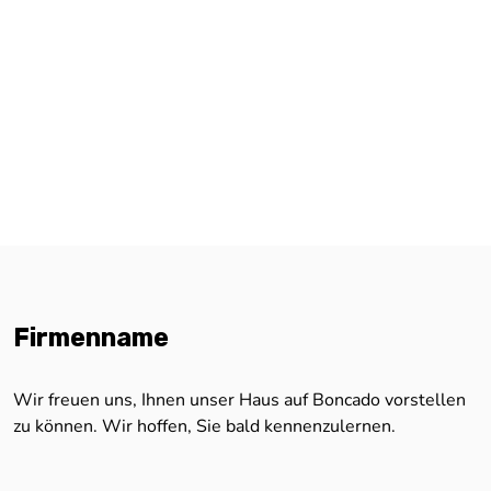
Firmenname
Wir freuen uns, Ihnen unser Haus auf Boncado vorstellen
zu können. Wir hoffen, Sie bald kennenzulernen.