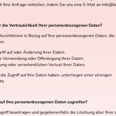
h Ihre Anfrage mitteilen, indem Sie uns eine E-Mail an
info@b
r die Vertraulichkeit Ihrer personenbezogenen Daten?
tsrichtlinien in Bezug auf Ihre personenbezogenen Daten, die
rn:
iff auf oder Änderung Ihrer Daten;
 Verwendung oder Offenlegung Ihrer Daten;
rung oder versehentlichen Verlust Ihrer Daten.
die Zugriff auf Ihre Daten haben, unterliegen einer strengen
ht.
auf Ihre personenbezogenen Daten zugreifen?
ugriff beantragen und gegebenenfalls die Löschung aller Ihr