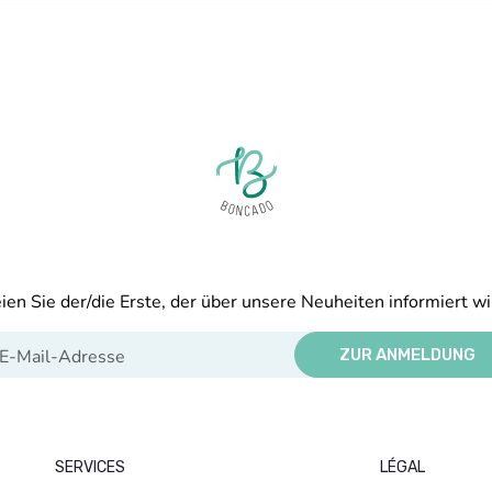
ien Sie der/die Erste, der über unsere Neuheiten informiert wi
ZUR ANMELDUNG
SERVICES
LÉGAL