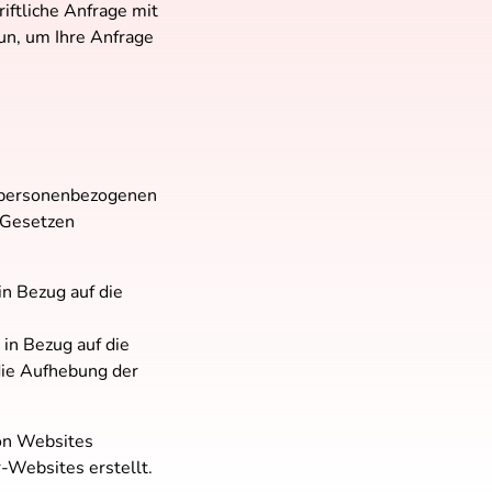
iftliche Anfrage mit
un, um Ihre Anfrage
r personenbezogenen
 Gesetzen
n Bezug auf die
in Bezug auf die
die Aufhebung der
von Websites
-Websites erstellt.