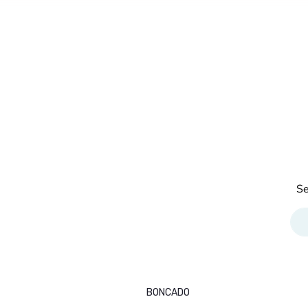
Se
BONCADO