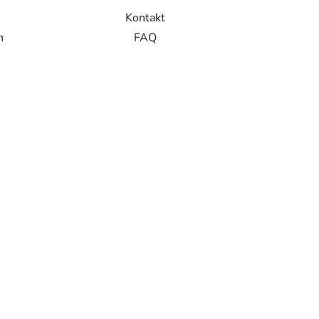
Kontakt
n
FAQ