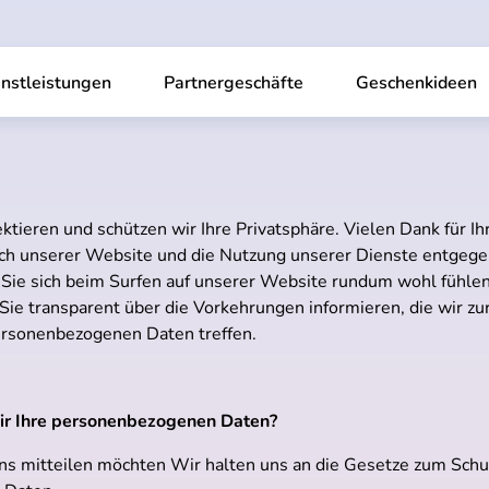
nstleistungen
Partnergeschäfte
Geschenkideen
tieren und schützen wir Ihre Privatsphäre. Vielen Dank für Ihr
ch unserer Website und die Nutzung unserer Dienste entgege
 Sie sich beim Surfen auf unserer Website rundum wohl fühle
ie transparent über die Vorkehrungen informieren, die wir zu
ersonenbezogenen Daten treffen.
ir Ihre personenbezogenen Daten?
uns mitteilen möchten Wir halten uns an die Gesetze zum Schu