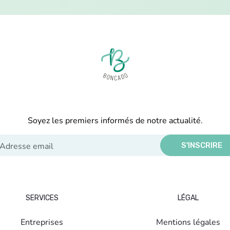
Soyez les premiers informés de notre actualité.
S'INSCRIRE
SERVICES
LÉGAL
Entreprises
Mentions légales