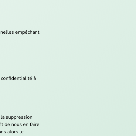
onnelles empêchant
confidentialité à
 la suppression
it de nous en faire
ns alors le