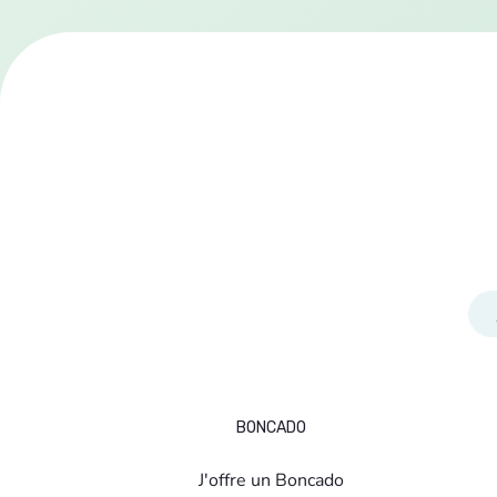
BONCADO
J'offre un Boncado