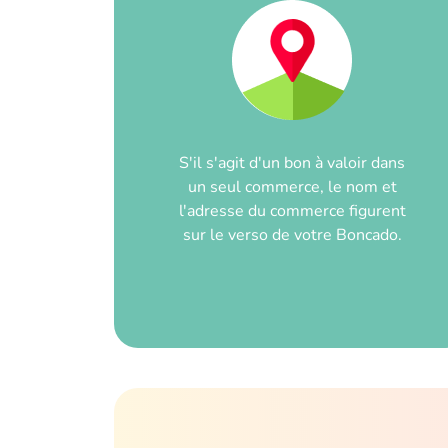
S'il s'agit d'un bon à valoir dans
un seul commerce, le nom et
l'adresse du commerce figurent
sur le verso de votre Boncado.