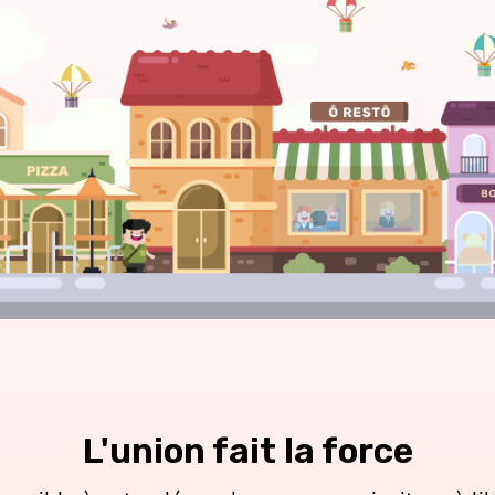
L'union fait la force