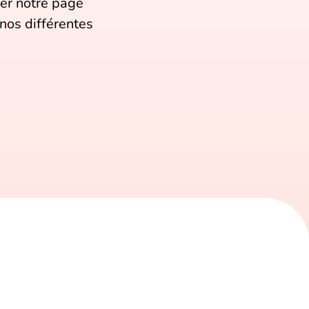
ker notre page
nos différentes