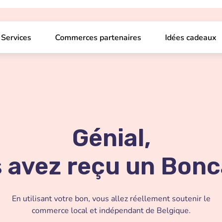
Services
Commerces partenaires
Idées cadeaux
Génial,
 avez reçu un Bonc
En utilisant votre bon, vous allez réellement soutenir le
commerce local et indépendant de Belgique.