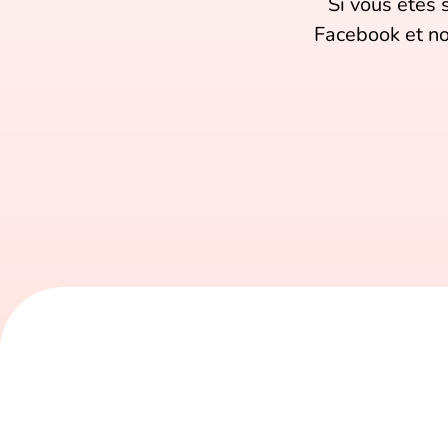
Si vous êtes 
Facebook et no