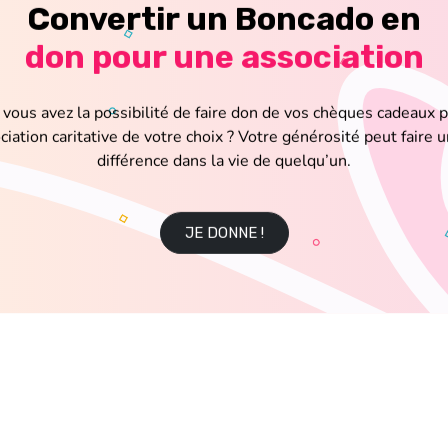
Convertir un Boncado en
don pour une association
vous avez la possibilité de faire don de vos chèques cadeaux 
iation caritative de votre choix ? Votre générosité peut faire u
différence dans la vie de quelqu’un.
JE DONNE !