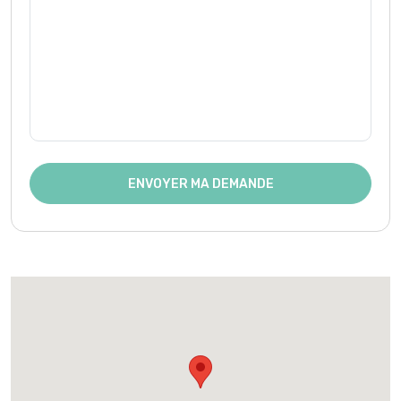
ENVOYER MA DEMANDE