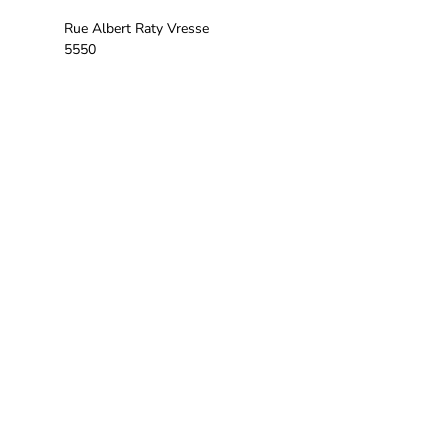
Rue Albert Raty Vresse
5550