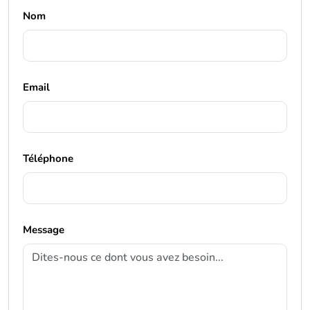
Nom
Email
Téléphone
Message