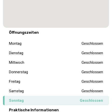
Öffnungszeiten
Montag
Geschlossen
Dienstag
Geschlossen
Mittwoch
Geschlossen
Donnerstag
Geschlossen
Freitag
Geschlossen
Samstag
Geschlossen
Sonntag
Geschlossen
Praktische Informationen