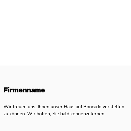
Firmenname
Wir freuen uns, Ihnen unser Haus auf Boncado vorstellen
zu können. Wir hoffen, Sie bald kennenzulernen.