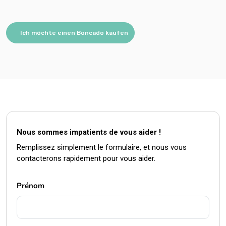
Ich möchte einen Boncado kaufen
Nous sommes impatients de vous aider !
Remplissez simplement le formulaire, et nous vous
contacterons rapidement pour vous aider.
Prénom