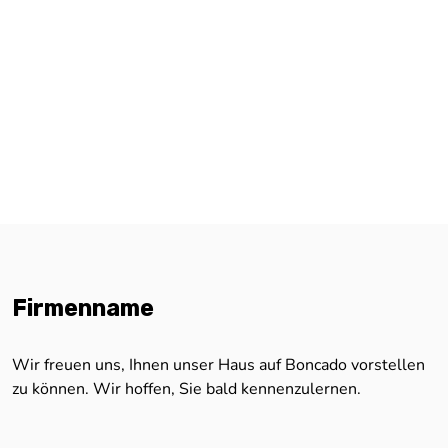
Firmenname
Wir freuen uns, Ihnen unser Haus auf Boncado vorstellen
zu können. Wir hoffen, Sie bald kennenzulernen.