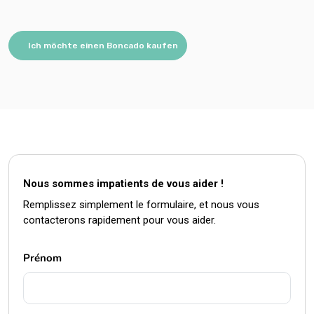
Ich möchte einen Boncado kaufen
Nous sommes impatients de vous aider !
Remplissez simplement le formulaire, et nous vous
contacterons rapidement pour vous aider.
Prénom