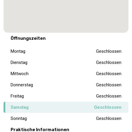
Öffnungszeiten
Montag
Geschlossen
Dienstag
Geschlossen
Mittwoch
Geschlossen
Donnerstag
Geschlossen
Freitag
Geschlossen
Samstag
Geschlossen
Sonntag
Geschlossen
Praktische Informationen