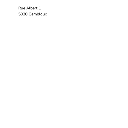
Rue Albert 1
5030 Gembloux