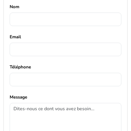
Nom
Email
Téléphone
Message