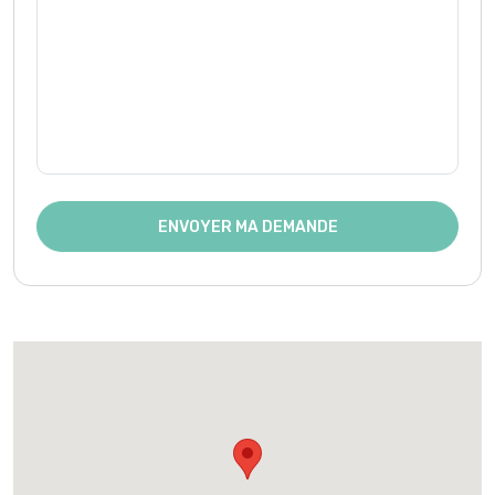
ENVOYER MA DEMANDE