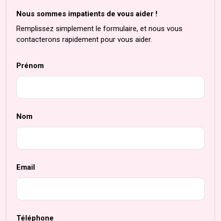
Nous sommes impatients de vous aider !
Remplissez simplement le formulaire, et nous vous
contacterons rapidement pour vous aider.
Prénom
Nom
Email
Téléphone