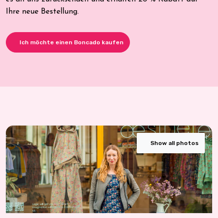
Ihre neue Bestellung.
Ich möchte einen Boncado kaufen
Show all photos