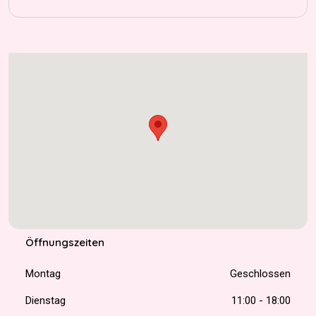
Öffnungszeiten
Montag
Geschlossen
Dienstag
11:00 - 18:00