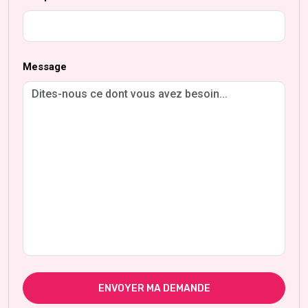
Message
ENVOYER MA DEMANDE