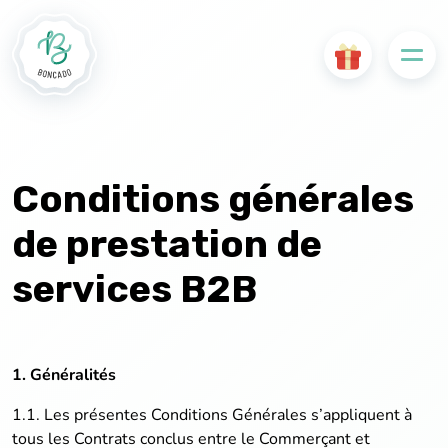
Conditions générales
de prestation de
services B2B
1. Généralités
1.1. Les présentes Conditions Générales s’appliquent à
tous les Contrats conclus entre le Commerçant et