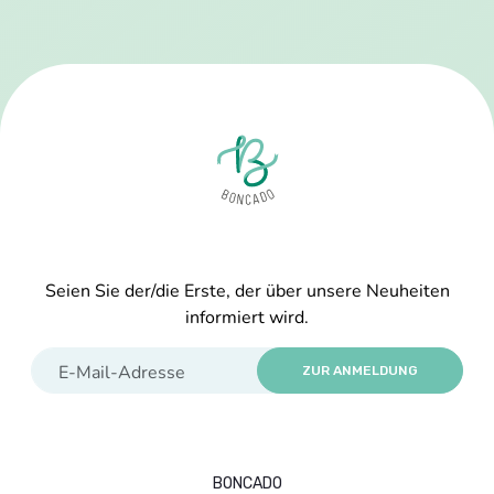
Seien Sie der/die Erste, der über unsere Neuheiten
informiert wird.
ZUR ANMELDUNG
BONCADO