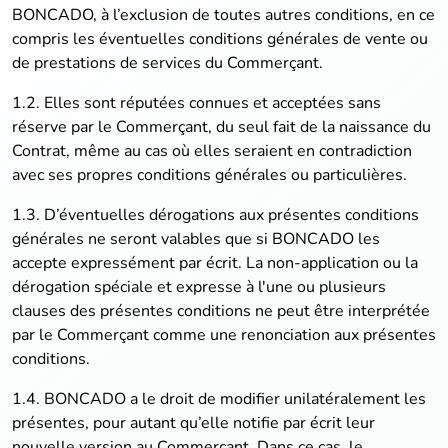
BONCADO, à l’exclusion de toutes autres conditions, en ce
compris les éventuelles conditions générales de vente ou
de prestations de services du Commerçant.
1.2. Elles sont réputées connues et acceptées sans
réserve par le Commerçant, du seul fait de la naissance du
Contrat, même au cas où elles seraient en contradiction
avec ses propres conditions générales ou particulières.
1.3. D’éventuelles dérogations aux présentes conditions
générales ne seront valables que si BONCADO les
accepte expressément par écrit. La non-application ou la
dérogation spéciale et expresse à l'une ou plusieurs
clauses des présentes conditions ne peut être interprétée
par le Commerçant comme une renonciation aux présentes
conditions.
1.4. BONCADO a le droit de modifier unilatéralement les
présentes, pour autant qu’elle notifie par écrit leur
nouvelle version au Commerçant. Dans ce cas, le