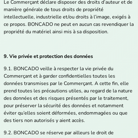
Le Commerçant déclare disposer des droits d’auteur et de
manière générale de tous droits de propriété
intellectuelle, industrielle et/ou droits à l’image, exigés à
ce propos. BONCADO ne peut en aucun cas revendiquer la
propriété du matériel ainsi mis à sa disposition.
9. Vie privée et protection des données
9.1. BONCADO veille à respecter la vie privée du
Commerçant et à garder confidentielles toutes les
données transmises par le Commerçant. A cette fin, elle
prend toutes les précautions utiles, au regard de la nature
des données et des risques présentés par le traitement,
pour préserver la sécurité des données et notamment
éviter qu’elles soient déformées, endommagées ou que
des tiers non autorisés y aient accès.
9.2. BONCADO se réserve par ailleurs le droit de