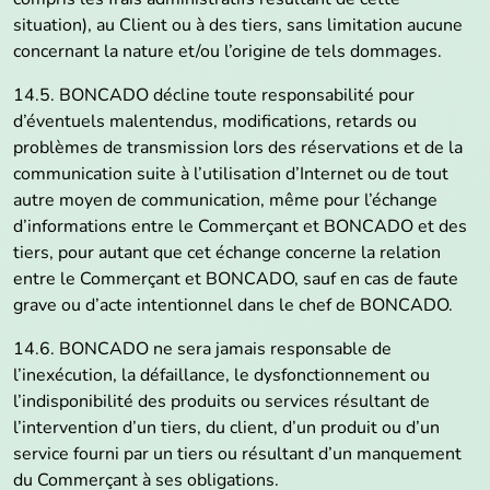
situation), au Client ou à des tiers, sans limitation aucune
concernant la nature et/ou l’origine de tels dommages.
14.5. BONCADO décline toute responsabilité pour
d’éventuels malentendus, modifications, retards ou
problèmes de transmission lors des réservations et de la
communication suite à l’utilisation d’Internet ou de tout
autre moyen de communication, même pour l’échange
d’informations entre le Commerçant et BONCADO et des
tiers, pour autant que cet échange concerne la relation
entre le Commerçant et BONCADO, sauf en cas de faute
grave ou d’acte intentionnel dans le chef de BONCADO.
14.6. BONCADO ne sera jamais responsable de
l’inexécution, la défaillance, le dysfonctionnement ou
l’indisponibilité des produits ou services résultant de
l’intervention d’un tiers, du client, d’un produit ou d’un
service fourni par un tiers ou résultant d’un manquement
du Commerçant à ses obligations.