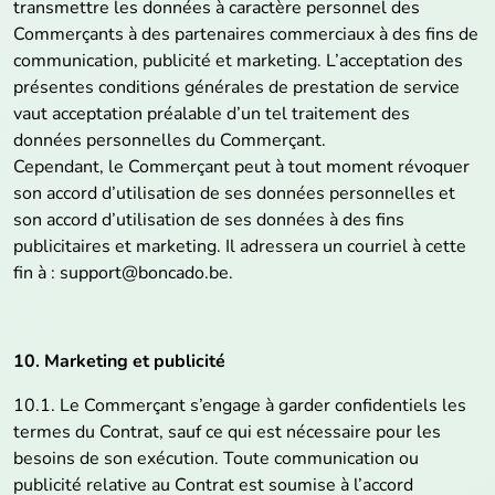
transmettre les données à caractère personnel des
Commerçants à des partenaires commerciaux à des fins de
communication, publicité et marketing. L’acceptation des
présentes conditions générales de prestation de service
vaut acceptation préalable d’un tel traitement des
données personnelles du Commerçant.
Cependant, le Commerçant peut à tout moment révoquer
son accord d’utilisation de ses données personnelles et
son accord d’utilisation de ses données à des fins
publicitaires et marketing. Il adressera un courriel à cette
fin à : support@boncado.be.
10. Marketing et publicité
10.1. Le Commerçant s’engage à garder confidentiels les
termes du Contrat, sauf ce qui est nécessaire pour les
besoins de son exécution. Toute communication ou
publicité relative au Contrat est soumise à l’accord