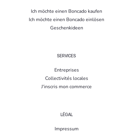
Ich möchte einen Boncado kaufen
Ich möchte einen Boncado einlösen
Geschenkideen
SERVICES
Entreprises
Collectivités locales
J'inscris mon commerce
LÉGAL
Impressum