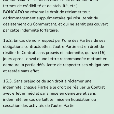
termes de crédibilité et de stabilité, etc.).
BONCADO se réserve le droit de réclamer tout
dédommagement supplémentaire qui résulterait du
désistement du Commerçant, et qui ne serait pas couvert
par cette indemnité forfaitaire.
15.2. En cas de non-respect par l’une des Parties de ses
obligations contractuelles, l’autre Partie est en droit de
résilier le Contrat sans préavis ni indemnité, quinze (15)
jours après l’envoi d’une lettre recommandée mettant en
demeure la partie défaillante de respecter ses obligations
et restée sans effet.
15.3. Sans préjudice de son droit à réclamer une
indemnité, chaque Partie a le droit de résilier le Contrat
avec effet immédiat sans mise en demeure et sans
indemnité, en cas de faillite, mise en liquidation ou
cessation des activités de l’autre Partie.