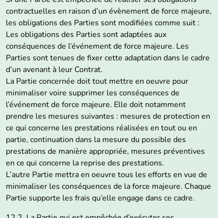
contractuelles en raison d’un évènement de force majeure,
les obligations des Parties sont modifiées comme suit :
Les obligations des Parties sont adaptées aux
conséquences de l’événement de force majeure. Les
Parties sont tenues de fixer cette adaptation dans le cadre
d’un avenant à leur Contrat.
La Partie concernée doit tout mettre en oeuvre pour
minimaliser voire supprimer les conséquences de
l’événement de force majeure. Elle doit notamment
prendre les mesures suivantes : mesures de protection en
ce qui concerne les prestations réalisées en tout ou en
partie, continuation dans la mesure du possible des
prestations de manière appropriée, mesures préventives
en ce qui concerne la reprise des prestations.
L’autre Partie mettra en oeuvre tous les efforts en vue de
minimaliser les conséquences de la force majeure. Chaque
Partie supporte les frais qu’elle engage dans ce cadre.
12.2. La Partie qui est empêchée d’exécuter ses