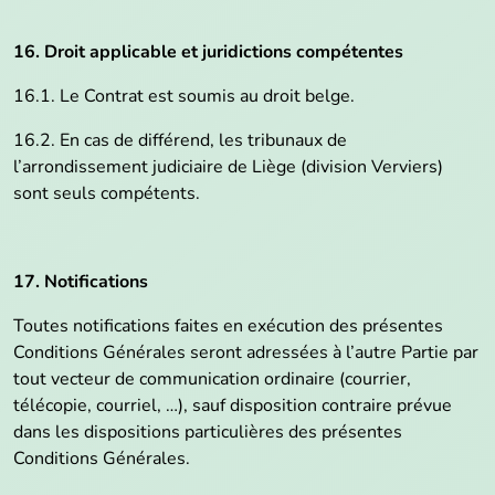
16. Droit applicable et juridictions compétentes
16.1. Le Contrat est soumis au droit belge.
16.2. En cas de différend, les tribunaux de
l’arrondissement judiciaire de Liège (division Verviers)
sont seuls compétents.
17. Notifications
Toutes notifications faites en exécution des présentes
Conditions Générales seront adressées à l’autre Partie par
tout vecteur de communication ordinaire (courrier,
télécopie, courriel, …), sauf disposition contraire prévue
dans les dispositions particulières des présentes
Conditions Générales.