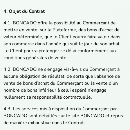
4. Objet du Contrat
4.1. BONCADO offre la possibilité au Commerçant de
mettre en vente, sur la Plateforme, des bons d’achat de
valeur déterminée, que le Client pourra faire valoir dans
son commerce dans l’année qui suit le jour de son achat.
Le Client pourra prolonger ce délai conformément aux
conditions générales de vente.
4.2. BONCADO ne s’engage vis-à-vis du Commerçant à
aucune obligation de résultat, de sorte que l’absence de
vente de bons d’achat du Commerçant ou la vente d’un
nombre de bons inférieur à celui espéré n’engage
nullement sa responsabilité contractuelle.
4.3. Les services mis à disposition du Commerçant par
BONCADO sont détaillés sur le site BONCADO et repris
de manière exhaustive dans le Contrat.