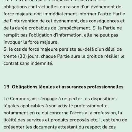
obligations contractuelles en raison d’un événement de
force majeure doit immédiatement informer l’autre Partie
de l’intervention de cet événement, des conséquences et
de la durée probables de l’empêchement. Si la Partie ne
remplit pas l’obligation d’information, elle ne peut pas
invoquer la force majeure.
Si le cas de force majeure persiste au-delà d’un délai de
trente (30) jours, chaque Partie aura le droit de résilier le
contrat sans indemnité.
13. Obligations légales et assurances professionnelles
Le Commerçant s’engage à respecter les dispositions
légales applicables à son activité professionnelle,
notamment en ce qui concerne l’accès à la profession, la
licéité des services et produits proposés etc. Il est tenu de
présenter les documents attestant du respect de ces