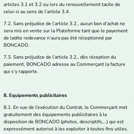
articles 3.1 et 3.2 ou lors du renouvellement tacite de
celui-ci au sens de l’article 3.4.
7.2. Sans préjudice de l’article 3.2., aucun bon d’achat ne
sera mis en vente sur la Plateforme tant que le payement
de ladite redevance n’aura pas été réceptionné par
BONCADO.
7.3. Sans préjudice de l’article 3.2., dès réception du
paiement, BONCADO adresse au Commerçant la facture
qui s’y rapporte.
8. Equipements publicitaires
8.1. En vue de l’exécution du Contrat, le Commerçant met
gratuitement des équipements publicitaires à la
disposition de BONCADO (photos, descriptifs,…) qui est
expressément autorisé à les exploiter à toutes fins utiles.