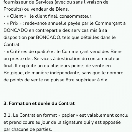
fournisseur de Services (avec ou sans livraison de
Produits) ou vendeur de Biens.
- « Client » : le client final, consommateur.
- « Prix » : redevance annuelle payée par le Commerçant à
BONCADO en contrepartie des services mis à sa
disposition par BONCADO, tels que détaillés dans le
Contrat.
- « Critères de qualité » : le Commerçant vend des Biens
ou preste des Services à destination du consommateur
final. Il exploite un ou plusieurs points de vente en
Belgique, de manière indépendante, sans que le nombre
de points de vente ne puisse être supérieur à dix.
3. Formation et durée du Contrat
3.1. Le Contrat en format « papier » est valablement conclu
et prend cours au jour de la signature qui y est apposée
par chacune de parties.