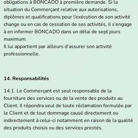
obligations à BONCADO à première demande. Si la
situation du Commerçant relative aux autorisations,
diplômes et qualifications pour l’exécution de son activité
change ou en cas de cessation de ses activités, il s’engage
à en informer BONCADO dans un délai de sept jours
maximum.
Il lui appartient par ailleurs d’assurer son activité
professionnelle.
14. Responsabilités
14.1. Le Commerçant est seul responsable de la
fourniture des services ou de la vente des produits au
Client. Il répondra seul de toute réclamation formulée par
le Client et de tout dommage causé directement ou
indirectement à celui-ci notamment en raison de la qualité
des produits choisis ou des services prestés.