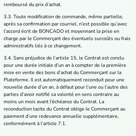
remboursé du prix d’achat.
3.3. Toute modification de commande, même partielle,
après sa confirmation par courriel, n’est possible qu’avec
l’accord écrit de BONCADO et moyennant la prise en
charge par le Commerçant des éventuels surcoûts ou frais
administratifs liés à ce changement.
3.4. Sans préjudice de l’article 15, le Contrat est conclu
pour une durée initiale d’un an à compter de la première
mise en vente des bons d’achat du Commerçant sur la
Plateforme. Il est automatiquement reconduit pour une
nouvelle durée d’un an, à défaut pour l’une ou l’autre des
parties d’avoir notifié sa volonté en sens contraire au
moins un mois avant l’échéance du Contrat. La
reconduction tacite du Contrat oblige le Commerçant au
paiement d’une redevance annuelle supplémentaire,
conformément à l’article 7.1.