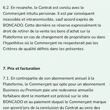
6.2. En revanche, le Contrat est conclu avec le
Commerçant intuitu personae. Il est par conséquent
incessible et intransmissible, sauf accord exprès de
BONCADO. Cette dernière se réserve expressément le
droit de retirer de la vente les bons d’achat sur la
Plateforme en cas de changement de propriétaire ou dans
l’hypothèse où le Commerçant ne respecterait pas les
Critères de qualité définis dans les présentes.
7. Prix et facturation
7.1. En contrepartie de son abonnement annuel à la
Plateforme, le Commerçant qui opte pour un abonnement
Business ou Premium paie une redevance annuelle
forfaitaire dont le montant est précisé sur le site
BONCADO et au paiement duquel le Commerçant marque
son accord lors de la conclusion du Contrat au sens des