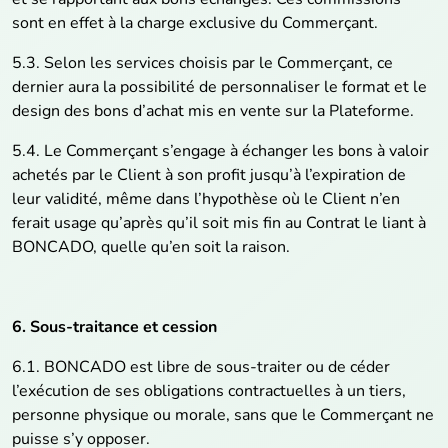
sont en effet à la charge exclusive du Commerçant.
5.3. Selon les services choisis par le Commerçant, ce
dernier aura la possibilité de personnaliser le format et le
design des bons d’achat mis en vente sur la Plateforme.
5.4. Le Commerçant s’engage à échanger les bons à valoir
achetés par le Client à son profit jusqu’à l’expiration de
leur validité, même dans l’hypothèse où le Client n’en
ferait usage qu’après qu’il soit mis fin au Contrat le liant à
BONCADO, quelle qu’en soit la raison.
6. Sous-traitance et cession
6.1. BONCADO est libre de sous-traiter ou de céder
l’exécution de ses obligations contractuelles à un tiers,
personne physique ou morale, sans que le Commerçant ne
puisse s’y opposer.