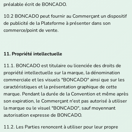
préalable écrit de BONCADO.
10.2 BONCADO peut fournir au Commerçant un dispositif
de publicité de la Plateforme à présenter dans son
commerce/point de vente.
11. Propriété intellectuelle
11.1. BONCADO est titulaire ou licenciée des droits de
propriété intellectuelle sur la marque, la dénomination
commerciale et les visuels "BONCADO" ainsi que sur les
caractéristiques et la présentation graphique de cette
marque. Pendant la durée de la Convention et même après
son expiration, le Commerçant n'est pas autorisé à utiliser
la marque ou le visuel "BONCADO", sauf moyennant
autorisation expresse de BONCADO.
11.2. Les Parties renoncent à utiliser pour leur propre