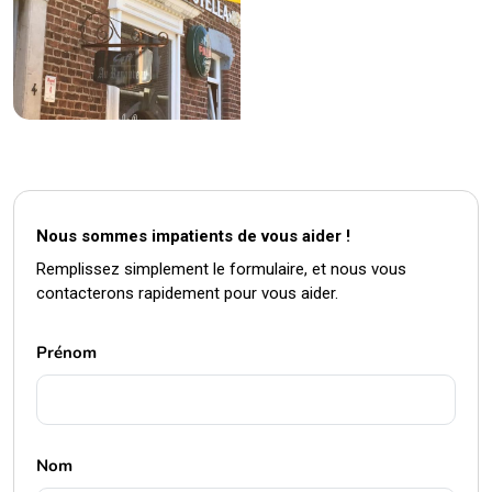
Nous sommes impatients de vous aider !
Remplissez simplement le formulaire, et nous vous
contacterons rapidement pour vous aider.
Prénom
Nom