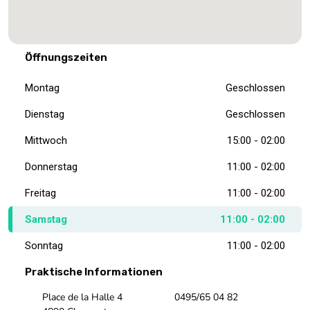
Öffnungszeiten
Montag
Geschlossen
Dienstag
Geschlossen
Mittwoch
15:00 - 02:00
Donnerstag
11:00 - 02:00
Freitag
11:00 - 02:00
Samstag
11:00 - 02:00
Sonntag
11:00 - 02:00
Praktische Informationen
Place de la Halle 4
0495/65 04 82