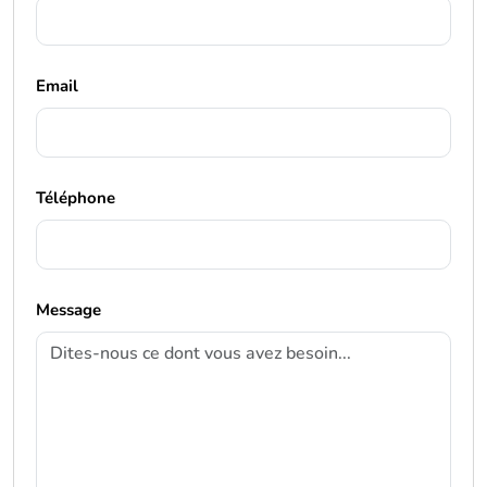
Email
Téléphone
Message