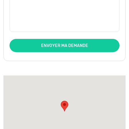
ENVOYER MA DEMANDE