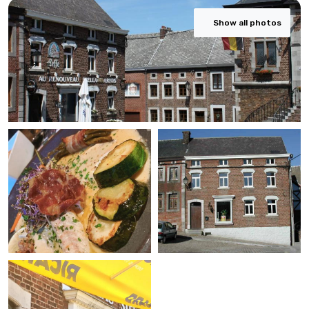
Show all photos