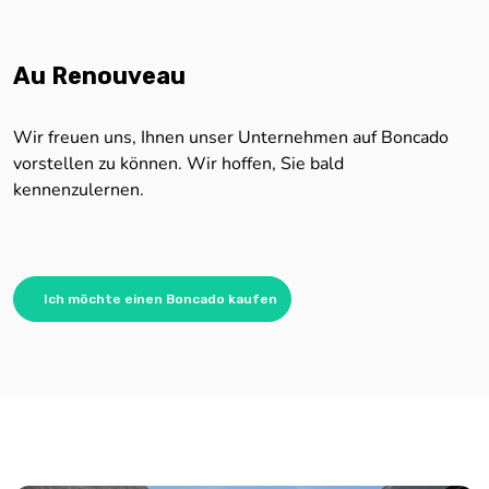
Au Renouveau
Wir freuen uns, Ihnen unser Unternehmen auf Boncado
vorstellen zu können. Wir hoffen, Sie bald
kennenzulernen.
Ich möchte einen Boncado kaufen