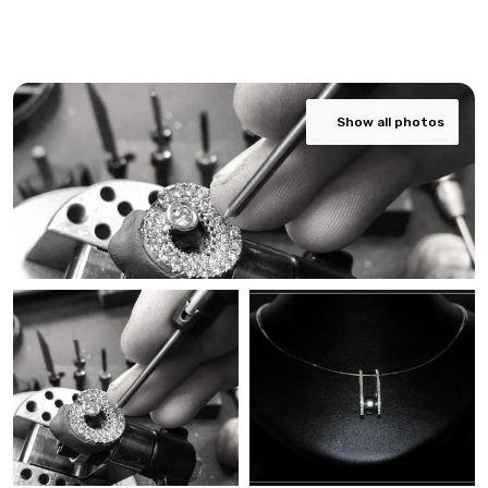
Show all photos