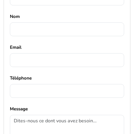
Nom
Email
Téléphone
Message