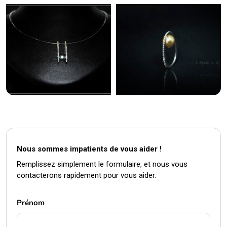
Nous sommes impatients de vous aider !
Remplissez simplement le formulaire, et nous vous
contacterons rapidement pour vous aider.
Prénom