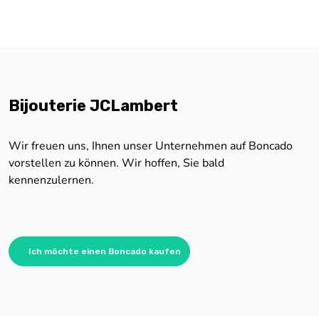
Bijouterie JCLambert
Wir freuen uns, Ihnen unser Unternehmen auf Boncado
vorstellen zu können. Wir hoffen, Sie bald
kennenzulernen.
Ich möchte einen Boncado kaufen