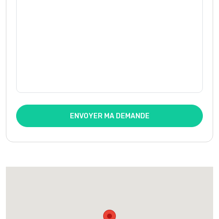
ENVOYER MA DEMANDE