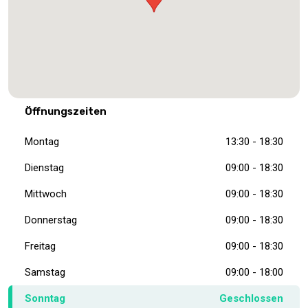
Öffnungszeiten
Montag
13:30 - 18:30
Dienstag
09:00 - 18:30
Mittwoch
09:00 - 18:30
Donnerstag
09:00 - 18:30
Freitag
09:00 - 18:30
Samstag
09:00 - 18:00
Sonntag
Geschlossen