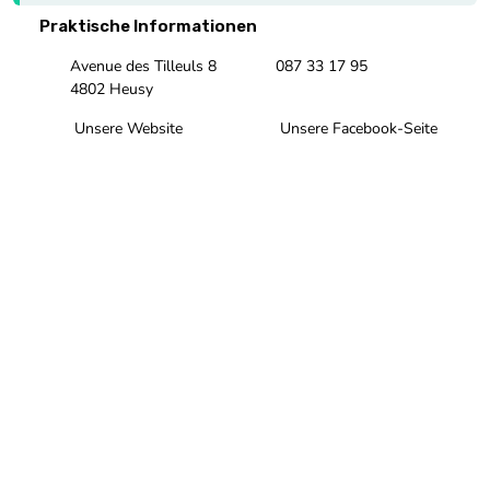
Praktische Informationen
Avenue des Tilleuls 8
087 33 17 95
4802 Heusy
Unsere Website
Unsere Facebook-Seite
Unsere Instagram-Seite