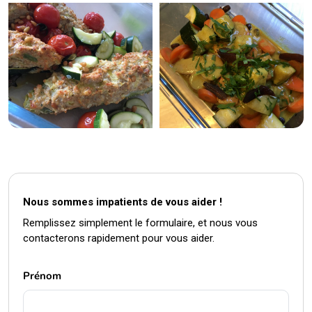
Nous sommes impatients de vous aider !
Remplissez simplement le formulaire, et nous vous
contacterons rapidement pour vous aider.
Prénom