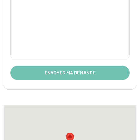
ENVOYER MA DEMANDE