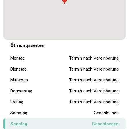
Öffnungszeiten
Montag
Termin nach Vereinbarung
Dienstag
Termin nach Vereinbarung
Mittwoch
Termin nach Vereinbarung
Donnerstag
Termin nach Vereinbarung
Freitag
Termin nach Vereinbarung
Samstag
Geschlossen
Sonntag
Geschlossen