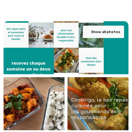
Show all photos