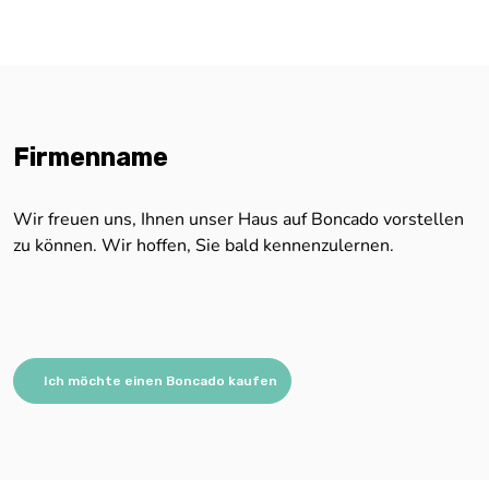
Firmenname
Wir freuen uns, Ihnen unser Haus auf Boncado vorstellen
zu können. Wir hoffen, Sie bald kennenzulernen.
Ich möchte einen Boncado kaufen