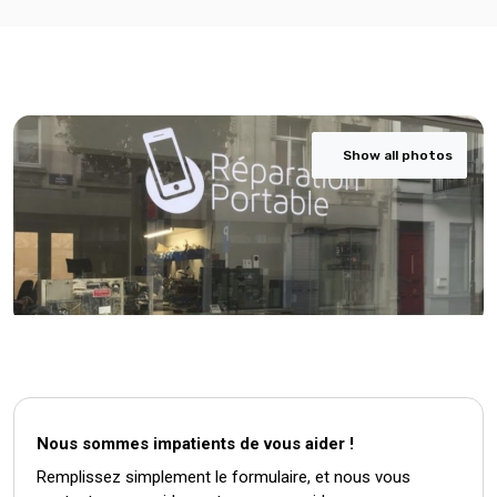
Show all photos
Nous sommes impatients de vous aider !
Remplissez simplement le formulaire, et nous vous