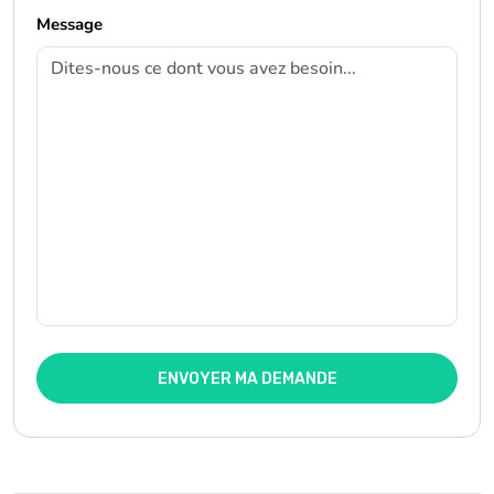
Message
ENVOYER MA DEMANDE