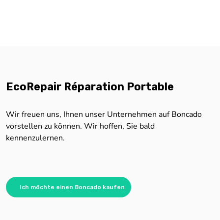
EcoRepair Réparation Portable
Wir freuen uns, Ihnen unser Unternehmen auf Boncado
vorstellen zu können. Wir hoffen, Sie bald
kennenzulernen.
Ich möchte einen Boncado kaufen