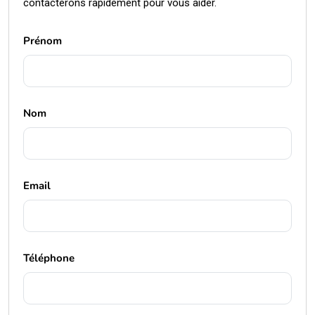
contacterons rapidement pour vous aider.
Prénom
Nom
Email
Téléphone