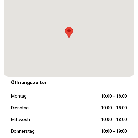
Öffnungszeiten
Montag
10:00 - 18:00
Dienstag
10:00 - 18:00
Mittwoch
10:00 - 18:00
Donnerstag
10:00 - 19:00