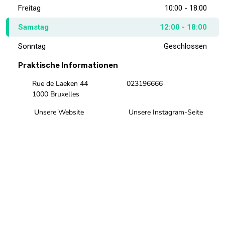
Freitag
10:00 - 18:00
Samstag
12:00 - 18:00
Sonntag
Geschlossen
Praktische Informationen
Rue de Laeken 44
023196666
1000 Bruxelles
Unsere Website
Unsere Instagram-Seite