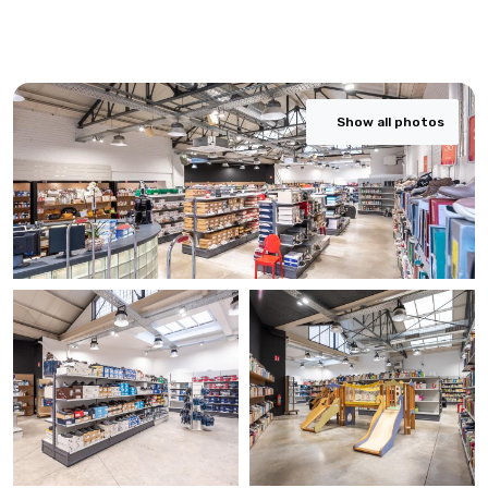
Show all photos