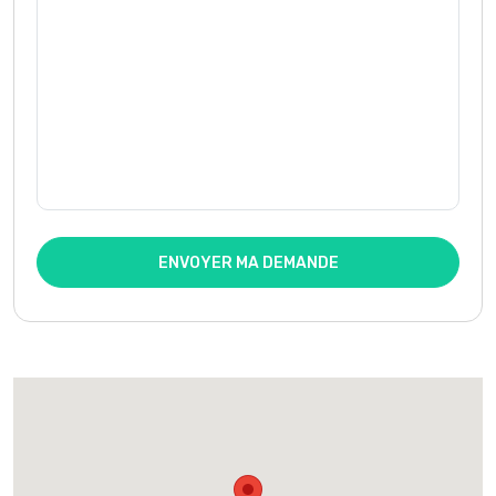
ENVOYER MA DEMANDE