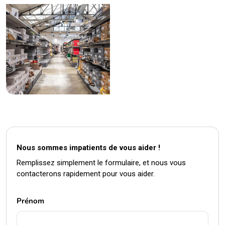
Nous sommes impatients de vous aider !
Remplissez simplement le formulaire, et nous vous
contacterons rapidement pour vous aider.
Prénom