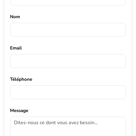
Nom
Email
Téléphone
Message