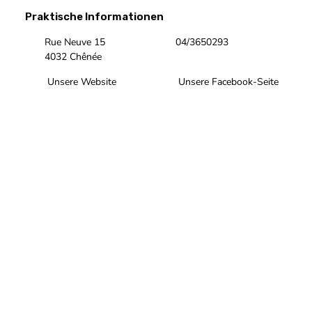
Praktische Informationen
Rue Neuve 15
04/3650293
4032 Chênée
Unsere Website
Unsere Facebook-Seite
Unsere Instagram-Seite