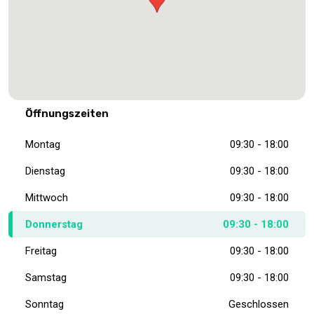
Öffnungszeiten
Montag
09:30 - 18:00
Dienstag
09:30 - 18:00
Mittwoch
09:30 - 18:00
Donnerstag
09:30 - 18:00
Freitag
09:30 - 18:00
Samstag
09:30 - 18:00
Sonntag
Geschlossen