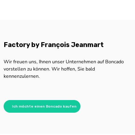
Factory by François Jeanmart
Wir freuen uns, Ihnen unser Unternehmen auf Boncado
vorstellen zu können. Wir hoffen, Sie bald
kennenzulernen.
Ich möchte einen Boncado kaufen