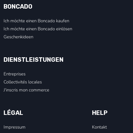
BONCADO
Ich möchte einen Boncado kaufen
Ich möchte einen Boncado einlösen
Geschenkideen
DIENSTLEISTUNGEN
Entreprises
Collectivités locales
J'inscris mon commerce
LÉGAL
HELP
Impressum
Kontakt