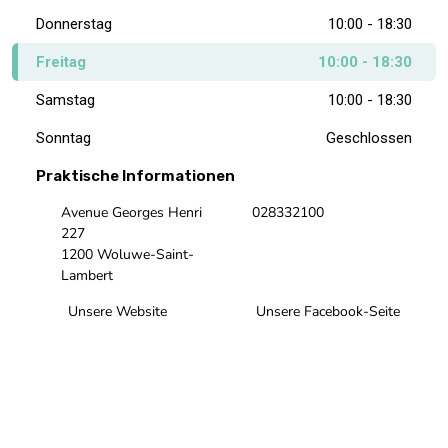
Donnerstag
10:00 - 18:30
Freitag
10:00 - 18:30
Samstag
10:00 - 18:30
Sonntag
Geschlossen
Praktische Informationen
Avenue Georges Henri
028332100
227
1200 Woluwe-Saint-
Lambert
Unsere Website
Unsere Facebook-Seite