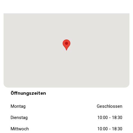
Öffnungszeiten
Montag
Geschlossen
Dienstag
10:00 - 18:30
Mittwoch
10:00 - 18:30