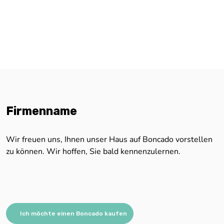
Firmenname
Wir freuen uns, Ihnen unser Haus auf Boncado vorstellen
zu können. Wir hoffen, Sie bald kennenzulernen.
Ich möchte einen Boncado kaufen