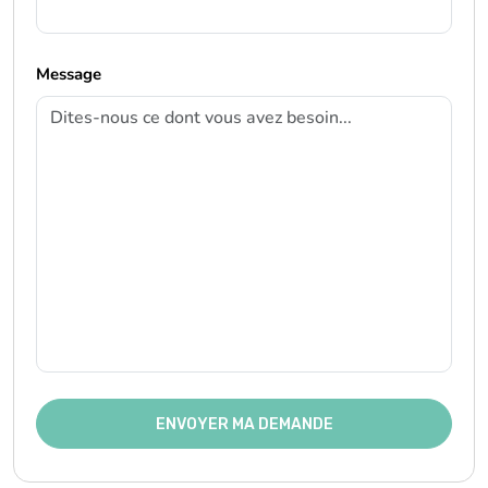
Message
ENVOYER MA DEMANDE