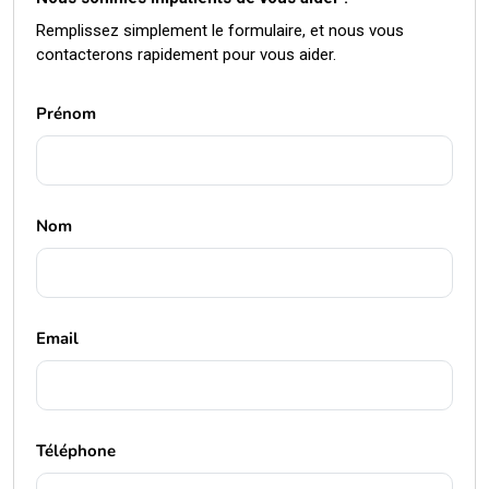
Remplissez simplement le formulaire, et nous vous
contacterons rapidement pour vous aider.
Prénom
Nom
Email
Téléphone