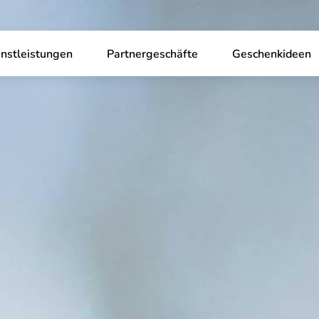
nstleistungen
Partnergeschäfte
Geschenkideen