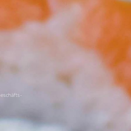
Geschäfts-