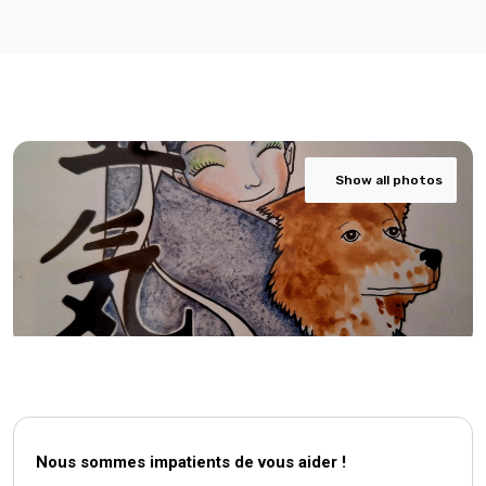
Show all photos
Nous sommes impatients de vous aider !