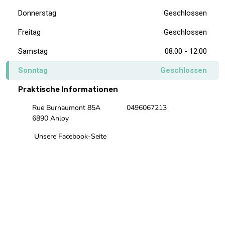
Donnerstag
Geschlossen
Freitag
Geschlossen
Samstag
08:00 - 12:00
Sonntag
Geschlossen
Praktische Informationen
Rue Burnaumont 85A
0496067213
6890 Anloy
Unsere Facebook-Seite