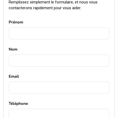
Remplissez simplement le formulaire, et nous vous
contacterons rapidement pour vous aider.
Prénom
Nom
Email
Téléphone