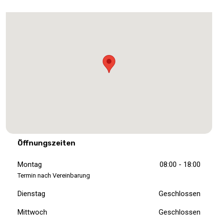
Öffnungszeiten
Montag
08:00 - 18:00
Termin nach Vereinbarung
Dienstag
Geschlossen
Mittwoch
Geschlossen