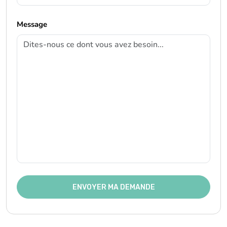
Message
ENVOYER MA DEMANDE