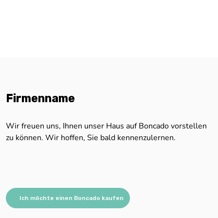
Firmenname
Wir freuen uns, Ihnen unser Haus auf Boncado vorstellen
zu können. Wir hoffen, Sie bald kennenzulernen.
Ich möchte einen Boncado kaufen