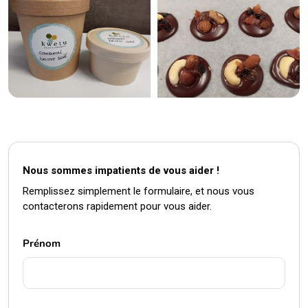
Nous sommes impatients de vous aider !
Remplissez simplement le formulaire, et nous vous
contacterons rapidement pour vous aider.
Prénom