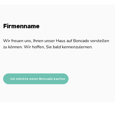
Firmenname
Wir freuen uns, Ihnen unser Haus auf Boncado vorstellen
zu können. Wir hoffen, Sie bald kennenzulernen.
Ich möchte einen Boncado kaufen