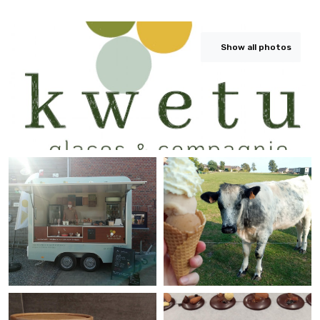
Show all photos