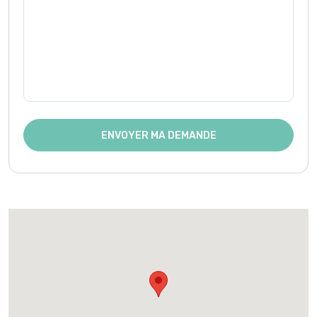
ENVOYER MA DEMANDE