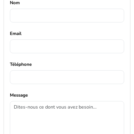
Nom
Email
Téléphone
Message