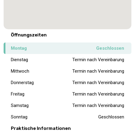
Öffnungszeiten
Montag
Geschlossen
Dienstag
Termin nach Vereinbarung
Mittwoch
Termin nach Vereinbarung
Donnerstag
Termin nach Vereinbarung
Freitag
Termin nach Vereinbarung
Samstag
Termin nach Vereinbarung
Sonntag
Geschlossen
Praktische Informationen