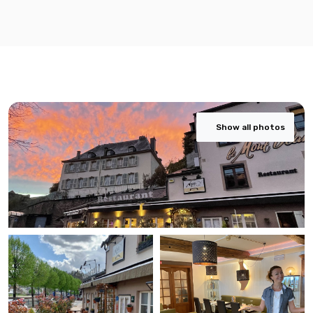
Show all photos