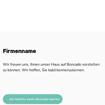
Firmenname
Wir freuen uns, Ihnen unser Haus auf Boncado vorstellen
zu können. Wir hoffen, Sie bald kennenzulernen.
Ich möchte einen Boncado kaufen