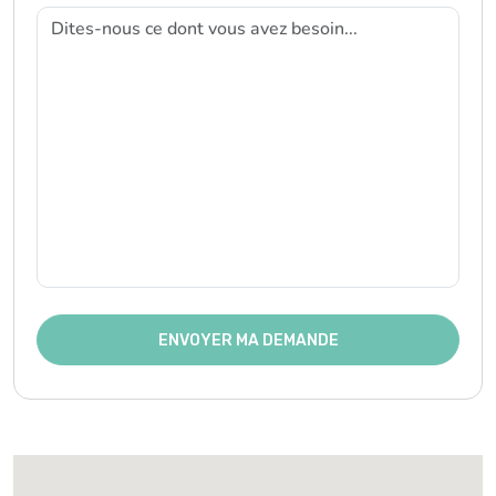
ENVOYER MA DEMANDE