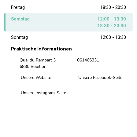
Freitag
18:30 - 20:30
Samstag
12:00 - 13:30
18:30 - 20:30
Sonntag
12:00 - 13:30
Praktische Informationen
Quai du Rempart 3
061466331
6830 Bouillon
Unsere Website
Unsere Facebook-Seite
Unsere Instagram-Seite