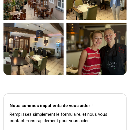
Nous sommes impatients de vous aider !
Remplissez simplement le formulaire, et nous vous
contacterons rapidement pour vous aider.