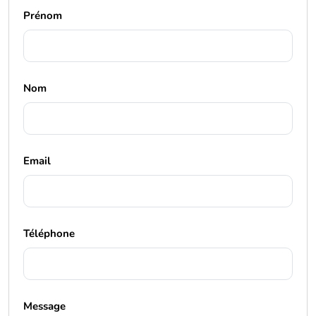
Prénom
Nom
Email
Téléphone
Message