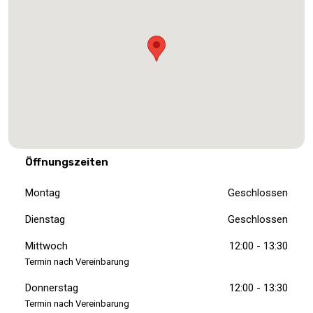
Öffnungszeiten
Montag
Geschlossen
Dienstag
Geschlossen
Mittwoch
12:00 - 13:30
Termin nach Vereinbarung
Donnerstag
12:00 - 13:30
Termin nach Vereinbarung