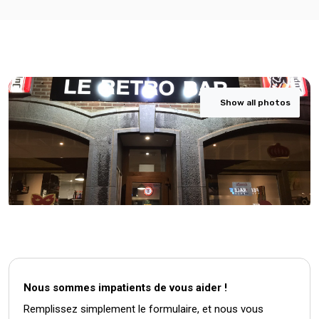
Show all photos
Nous sommes impatients de vous aider !
Remplissez simplement le formulaire, et nous vous