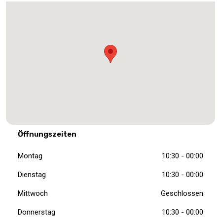
Öffnungszeiten
Montag
10:30 - 00:00
Dienstag
10:30 - 00:00
Mittwoch
Geschlossen
Donnerstag
10:30 - 00:00