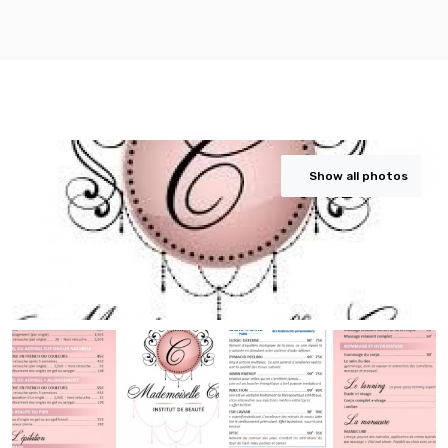
Show all photos