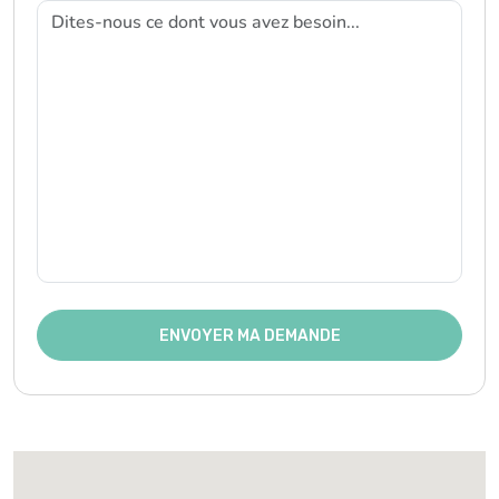
ENVOYER MA DEMANDE