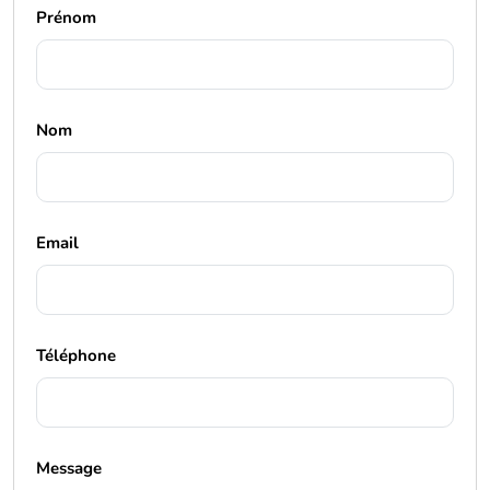
Prénom
Nom
Email
Téléphone
Message