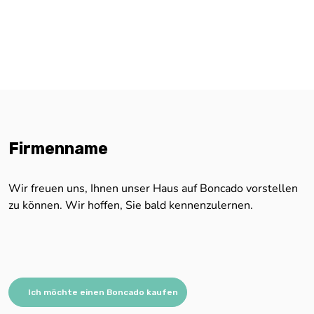
Firmenname
Wir freuen uns, Ihnen unser Haus auf Boncado vorstellen
zu können. Wir hoffen, Sie bald kennenzulernen.
Ich möchte einen Boncado kaufen