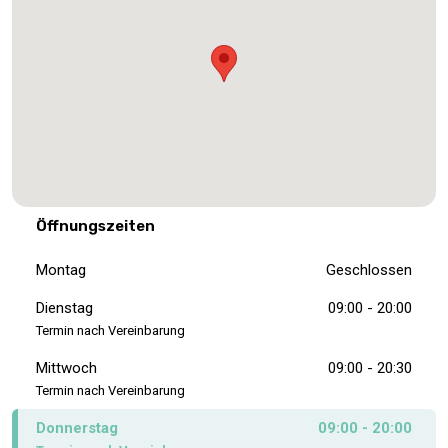
Öffnungszeiten
Montag
Geschlossen
Dienstag
09:00 - 20:00
Termin nach Vereinbarung
Mittwoch
09:00 - 20:30
Termin nach Vereinbarung
Donnerstag
09:00 - 20:00