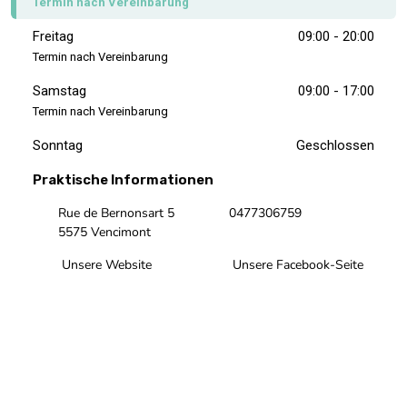
Termin nach Vereinbarung
Freitag
09:00 - 20:00
Termin nach Vereinbarung
Samstag
09:00 - 17:00
Termin nach Vereinbarung
Sonntag
Geschlossen
Praktische Informationen
Rue de Bernonsart 5
0477306759
5575 Vencimont
Unsere Website
Unsere Facebook-Seite