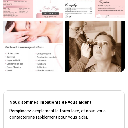
Nous sommes impatients de vous aider !
Remplissez simplement le formulaire, et nous vous
contacterons rapidement pour vous aider.