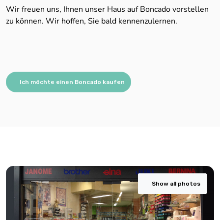
Wir freuen uns, Ihnen unser Haus auf Boncado vorstellen
zu können. Wir hoffen, Sie bald kennenzulernen.
Ich möchte einen Boncado kaufen
Show all photos