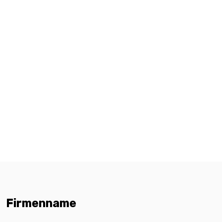
Firmenname