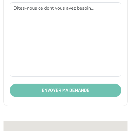
ENVOYER MA DEMANDE