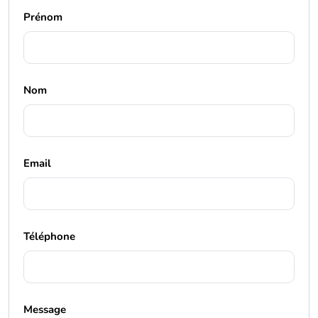
Prénom
Nom
Email
Téléphone
Message