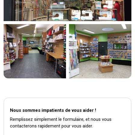
Nous sommes impatients de vous aider !
Remplissez simplement le formulaire, et nous vous
contacterons rapidement pour vous aider.