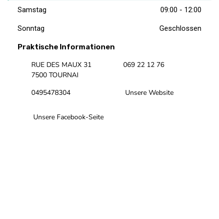
Samstag
09:00 - 12:00
Sonntag
Geschlossen
Praktische Informationen
RUE DES MAUX 31
069 22 12 76
7500 TOURNAI
0495478304
Unsere Website
Unsere Facebook-Seite