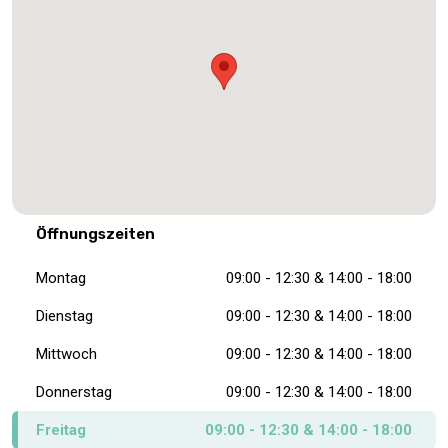
Öffnungszeiten
Montag
09:00 - 12:30 & 14:00 - 18:00
Dienstag
09:00 - 12:30 & 14:00 - 18:00
Mittwoch
09:00 - 12:30 & 14:00 - 18:00
Donnerstag
09:00 - 12:30 & 14:00 - 18:00
Freitag
09:00 - 12:30 & 14:00 - 18:00