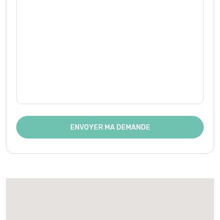
ENVOYER MA DEMANDE