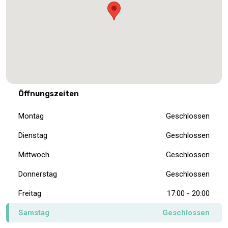
Öffnungszeiten
Montag
Geschlossen
Dienstag
Geschlossen
Mittwoch
Geschlossen
Donnerstag
Geschlossen
Freitag
17:00 - 20:00
Samstag
Geschlossen