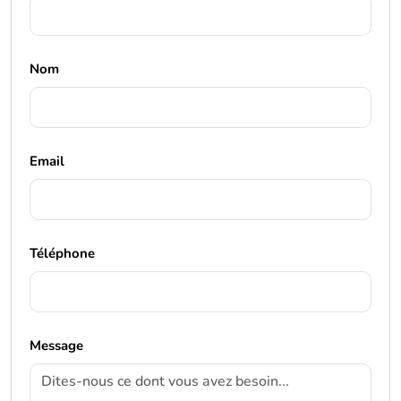
Nom
Email
Téléphone
Message