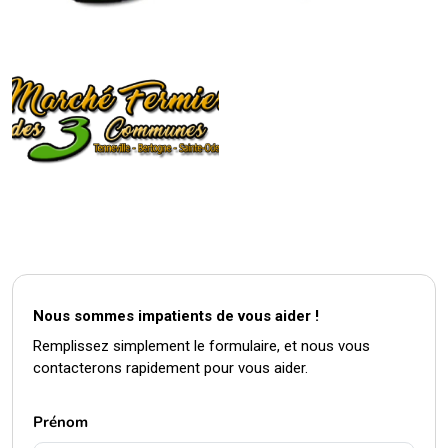
Nous sommes impatients de vous aider !
Remplissez simplement le formulaire, et nous vous
contacterons rapidement pour vous aider.
Prénom