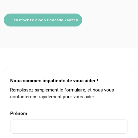
Ich möchte einen Boncado kaufen
Nous sommes impatients de vous aider !
Remplissez simplement le formulaire, et nous vous
contacterons rapidement pour vous aider.
Prénom