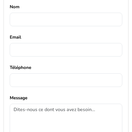
Nom
Email
Téléphone
Message