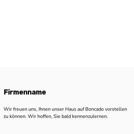
Firmenname
Wir freuen uns, Ihnen unser Haus auf Boncado vorstellen
zu können. Wir hoffen, Sie bald kennenzulernen.