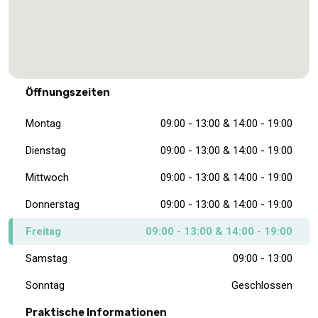
Öffnungszeiten
Montag
09:00 - 13:00 & 14:00 - 19:00
Dienstag
09:00 - 13:00 & 14:00 - 19:00
Mittwoch
09:00 - 13:00 & 14:00 - 19:00
Donnerstag
09:00 - 13:00 & 14:00 - 19:00
Freitag
09:00 - 13:00 & 14:00 - 19:00
Samstag
09:00 - 13:00
Sonntag
Geschlossen
Praktische Informationen