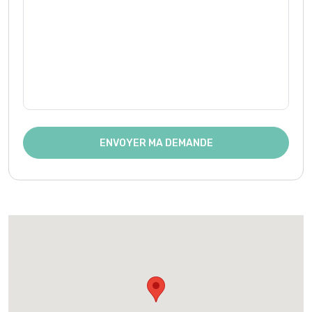
ENVOYER MA DEMANDE