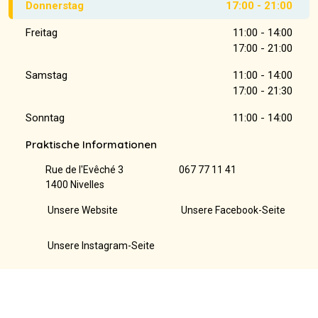
Donnerstag
17:00 - 21:00
Freitag
11:00 - 14:00
17:00 - 21:00
Samstag
11:00 - 14:00
17:00 - 21:30
Sonntag
11:00 - 14:00
Praktische Informationen
Rue de l'Evêché 3
067 77 11 41
1400 Nivelles
Unsere Website
Unsere Facebook-Seite
Unsere Instagram-Seite