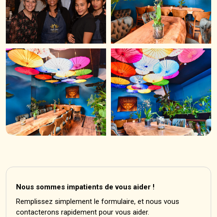
Nous sommes impatients de vous aider !
Remplissez simplement le formulaire, et nous vous
contacterons rapidement pour vous aider.