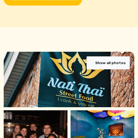
Show all photos