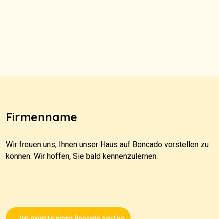
Firmenname
Wir freuen uns, Ihnen unser Haus auf Boncado vorstellen zu
können. Wir hoffen, Sie bald kennenzulernen.
Ich möchte einen Boncado kaufen