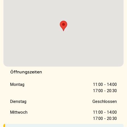
Öffnungszeiten
Montag
11:00 - 14:00
17:00 - 20:30
Dienstag
Geschlossen
Mittwoch
11:00 - 14:00
17:00 - 20:30