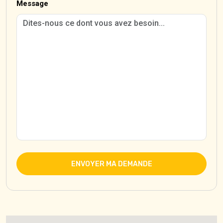
Message
ENVOYER MA DEMANDE