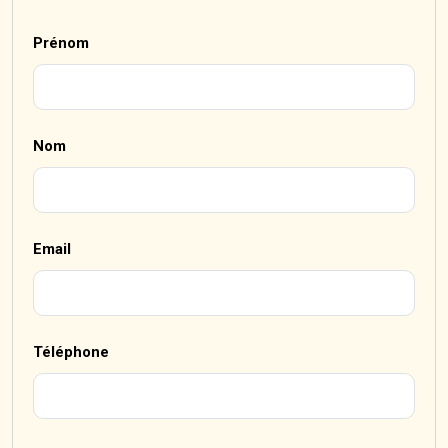
Prénom
Nom
Email
Téléphone