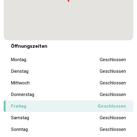
Öffnungszeiten
Montag
Geschlossen
Dienstag
Geschlossen
Mittwoch
Geschlossen
Donnerstag
Geschlossen
Freitag
Geschlossen
Samstag
Geschlossen
Sonntag
Geschlossen
Praktische Informationen