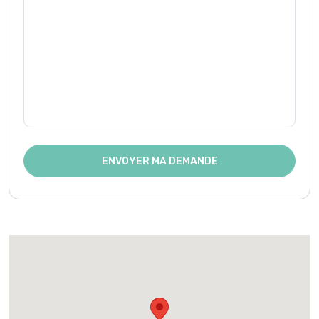
ENVOYER MA DEMANDE