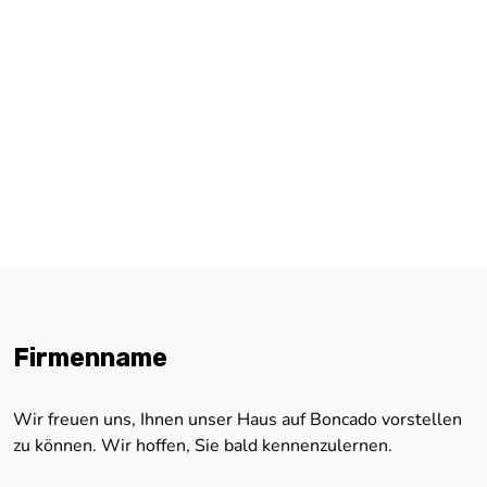
Firmenname
Wir freuen uns, Ihnen unser Haus auf Boncado vorstellen
zu können. Wir hoffen, Sie bald kennenzulernen.