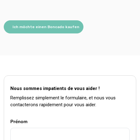
Ich möchte einen Boncado kaufen
Nous sommes impatients de vous aider !
Remplissez simplement le formulaire, et nous vous
contacterons rapidement pour vous aider.
Prénom