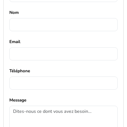
Nom
Email
Téléphone
Message