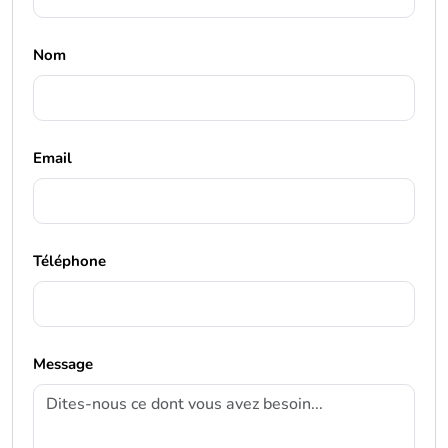
Nom
Email
Téléphone
Message