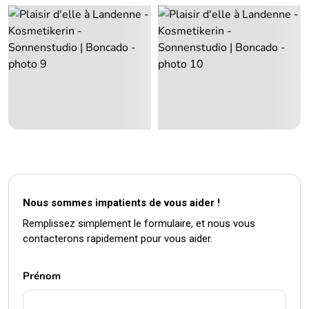
Nous sommes impatients de vous aider !
Remplissez simplement le formulaire, et nous vous
contacterons rapidement pour vous aider.
Prénom