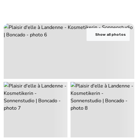
Show all photos