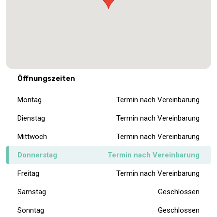
Öffnungszeiten
Montag
Termin nach Vereinbarung
Dienstag
Termin nach Vereinbarung
Mittwoch
Termin nach Vereinbarung
Donnerstag
Termin nach Vereinbarung
Freitag
Termin nach Vereinbarung
Samstag
Geschlossen
Sonntag
Geschlossen