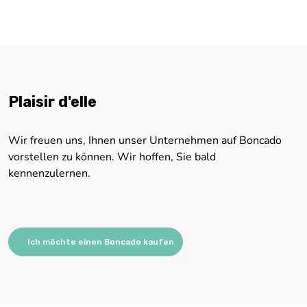
Plaisir d'elle
Wir freuen uns, Ihnen unser Unternehmen auf Boncado
vorstellen zu können. Wir hoffen, Sie bald
kennenzulernen.
Ich möchte einen Boncado kaufen