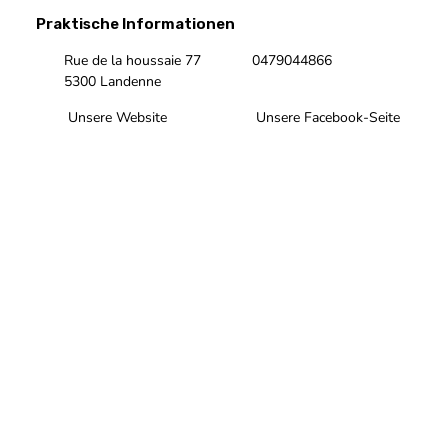
Praktische Informationen
Rue de la houssaie 77
0479044866
5300 Landenne
Unsere Website
Unsere Facebook-Seite
Unsere Instagram-Seite