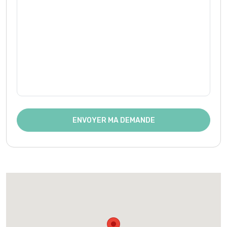
ENVOYER MA DEMANDE