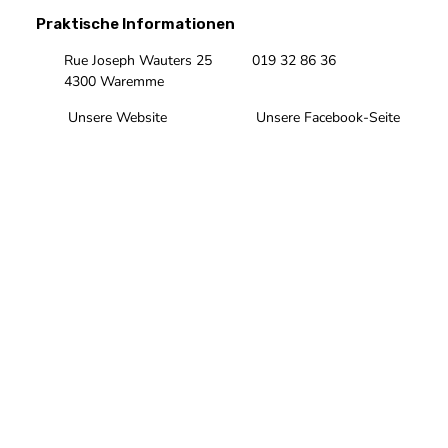
Praktische Informationen
Rue Joseph Wauters 25
019 32 86 36
4300 Waremme
Unsere Website
Unsere Facebook-Seite
Unsere Instagram-Seite