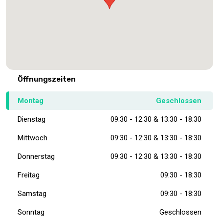
Öffnungszeiten
Montag
Geschlossen
Dienstag
09:30 - 12:30 & 13:30 - 18:30
Mittwoch
09:30 - 12:30 & 13:30 - 18:30
Donnerstag
09:30 - 12:30 & 13:30 - 18:30
Freitag
09:30 - 18:30
Samstag
09:30 - 18:30
Sonntag
Geschlossen