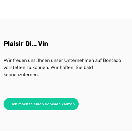
Plaisir Di... Vin
Wir freuen uns, Ihnen unser Unternehmen auf Boncado
vorstellen zu können. Wir hoffen, Sie bald
kennenzulernen.
Ich möchte einen Boncado kaufen