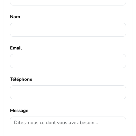
Nom
Email
Téléphone
Message