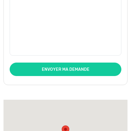
ENVOYER MA DEMANDE