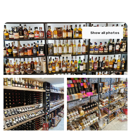
Show all photos