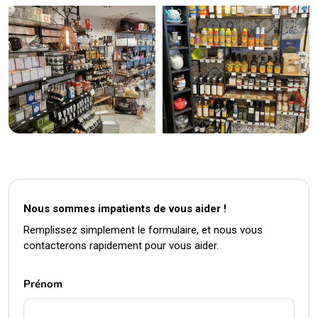
Nous sommes impatients de vous aider !
Remplissez simplement le formulaire, et nous vous
contacterons rapidement pour vous aider.
Prénom