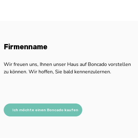
Firmenname
Wir freuen uns, Ihnen unser Haus auf Boncado vorstellen
zu können. Wir hoffen, Sie bald kennenzulernen.
Ich möchte einen Boncado kaufen