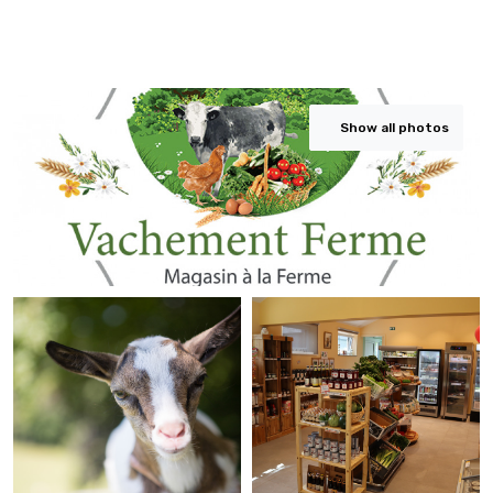
Show all photos