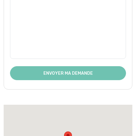
ENVOYER MA DEMANDE