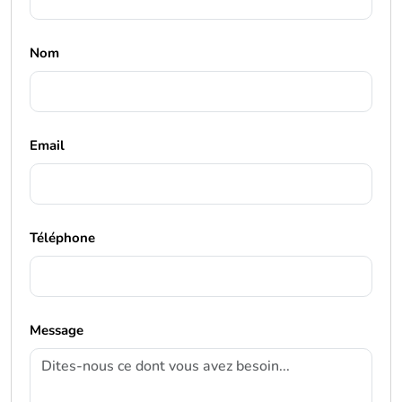
Nom
Email
Téléphone
Message