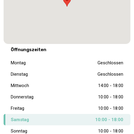
Öffnungszeiten
Montag
Geschlossen
Dienstag
Geschlossen
Mittwoch
14:00 - 18:00
Donnerstag
10:00 - 18:00
Freitag
10:00 - 18:00
Samstag
10:00 - 18:00
Sonntag
10:00 - 18:00