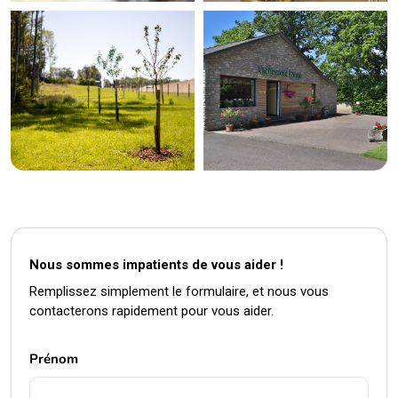
Nous sommes impatients de vous aider !
Remplissez simplement le formulaire, et nous vous
contacterons rapidement pour vous aider.
Prénom