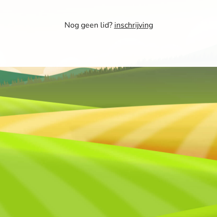
Nog geen lid?
inschrijving