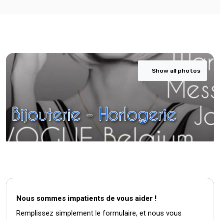
Show all photos
Nous sommes impatients de vous aider !
Remplissez simplement le formulaire, et nous vous