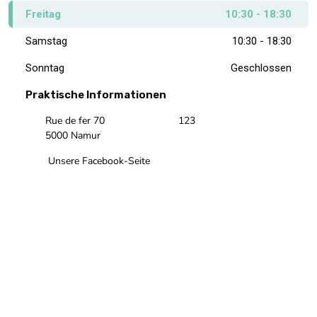
Freitag
10:30 - 18:30
Samstag
10:30 - 18:30
Sonntag
Geschlossen
Praktische Informationen
Rue de fer 70
123
5000 Namur
Unsere Facebook-Seite