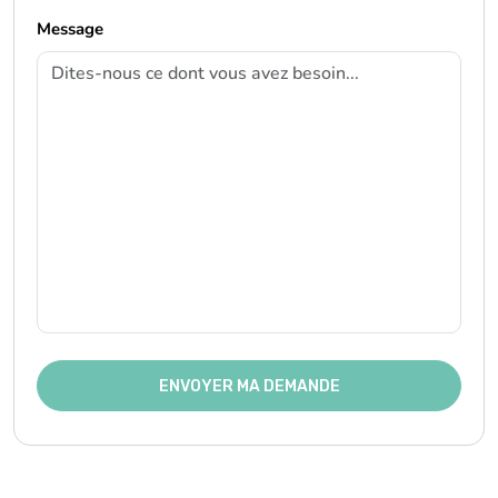
Message
ENVOYER MA DEMANDE