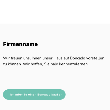
Firmenname
Wir freuen uns, Ihnen unser Haus auf Boncado vorstellen
zu können. Wir hoffen, Sie bald kennenzulernen.
Ich möchte einen Boncado kaufen