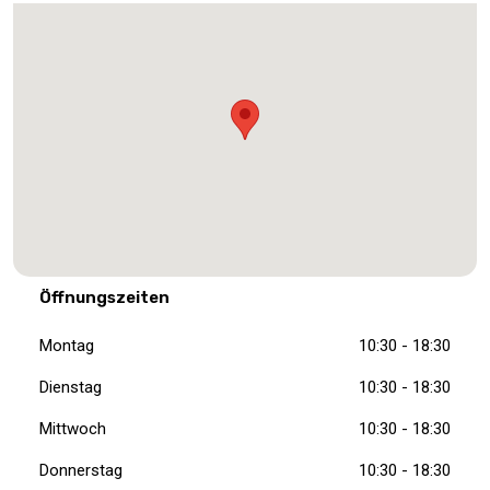
Öffnungszeiten
Montag
10:30 - 18:30
Dienstag
10:30 - 18:30
Mittwoch
10:30 - 18:30
Donnerstag
10:30 - 18:30