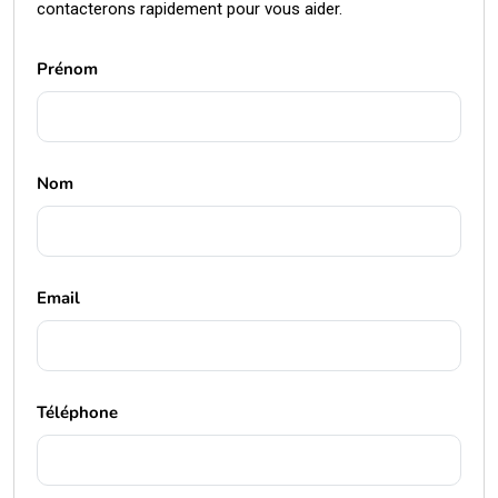
contacterons rapidement pour vous aider.
Prénom
Nom
Email
Téléphone