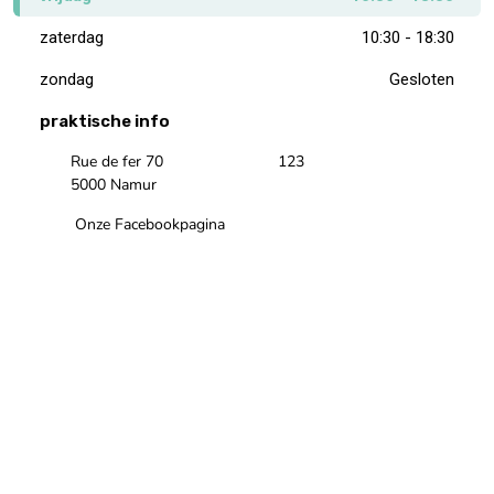
zaterdag
10:30 - 18:30
zondag
Gesloten
praktische info
Rue de fer 70
123
5000 Namur
Onze Facebookpagina