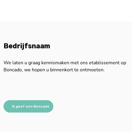
Bedrijfsnaam
We laten u graag kennismaken met ons etablissement op
Boncado, we hopen u binnenkort te ontmoeten.
Ik geef een Boncado