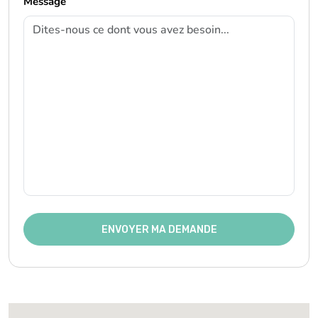
Message
ENVOYER MA DEMANDE