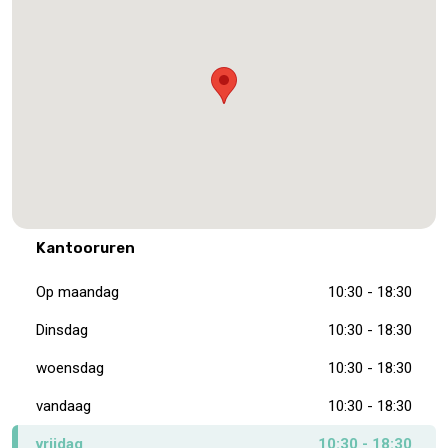
Kantooruren
Op maandag
10:30 - 18:30
Dinsdag
10:30 - 18:30
woensdag
10:30 - 18:30
vandaag
10:30 - 18:30
vrijdag
10:30 - 18:30