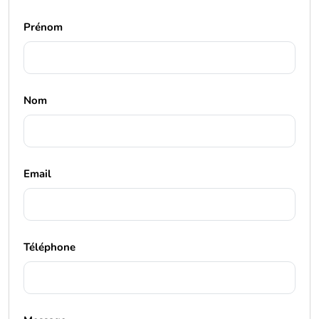
Prénom
Nom
Email
Téléphone