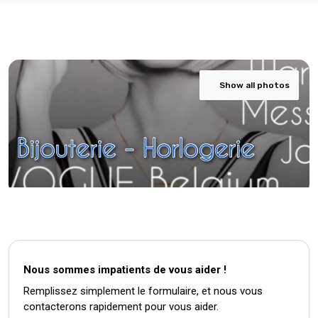
Show all photos
Nous sommes impatients de vous aider !
Remplissez simplement le formulaire, et nous vous
contacterons rapidement pour vous aider.