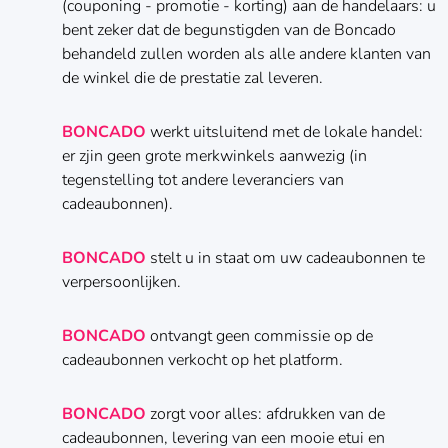
(couponing - promotie - korting) aan de handelaars: u
bent zeker dat de begunstigden van de Boncado
behandeld zullen worden als alle andere klanten van
de winkel die de prestatie zal leveren.
BONCADO
werkt uitsluitend met de lokale handel:
er zjin geen grote merkwinkels aanwezig (in
tegenstelling tot andere leveranciers van
cadeaubonnen).
BONCADO
stelt u in staat om uw cadeaubonnen te
verpersoonlijken.
BONCADO
ontvangt geen commissie op de
cadeaubonnen verkocht op het platform.
BONCADO
zorgt voor alles: afdrukken van de
cadeaubonnen, levering van een mooie etui en