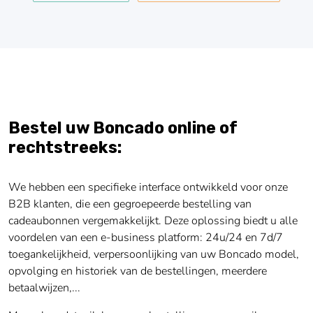
Bestel uw Boncado online of
rechtstreeks:
We hebben een specifieke interface ontwikkeld voor onze
B2B klanten, die een gegroepeerde bestelling van
cadeaubonnen vergemakkelijkt. Deze oplossing biedt u alle
voordelen van een e-business platform: 24u/24 en 7d/7
toegankelijkheid, verpersoonlijking van uw Boncado model,
opvolging en historiek van de bestellingen, meerdere
betaalwijzen,...