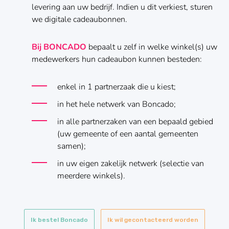
levering aan uw bedrijf. Indien u dit verkiest, sturen
we digitale cadeaubonnen.
Bij BONCADO
bepaalt u zelf in welke winkel(s) uw
medewerkers hun cadeaubon kunnen besteden:
enkel in 1 partnerzaak die u kiest;
in het hele netwerk van Boncado;
in alle partnerzaken van een bepaald gebied
(uw gemeente of een aantal gemeenten
samen);
in uw eigen zakelijk netwerk (selectie van
meerdere winkels).
Ik bestel Boncado
Ik wil gecontacteerd worden