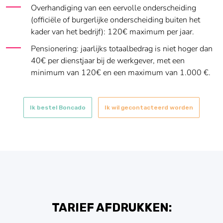
Overhandiging van een eervolle onderscheiding
(officiële of burgerlijke onderscheiding buiten het
kader van het bedrijf): 120€ maximum per jaar.
Pensionering: jaarlijks totaalbedrag is niet hoger dan
40€ per dienstjaar bij de werkgever, met een
minimum van 120€ en een maximum van 1.000 €.
Ik bestel Boncado
Ik wil gecontacteerd worden
TARIEF AFDRUKKEN: