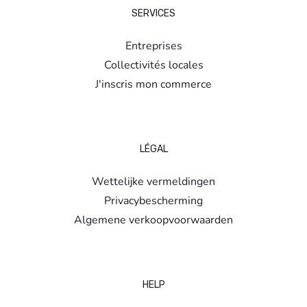
SERVICES
Entreprises
Collectivités locales
J'inscris mon commerce
LÉGAL
Wettelijke vermeldingen
Privacybescherming
Algemene verkoopvoorwaarden
HELP