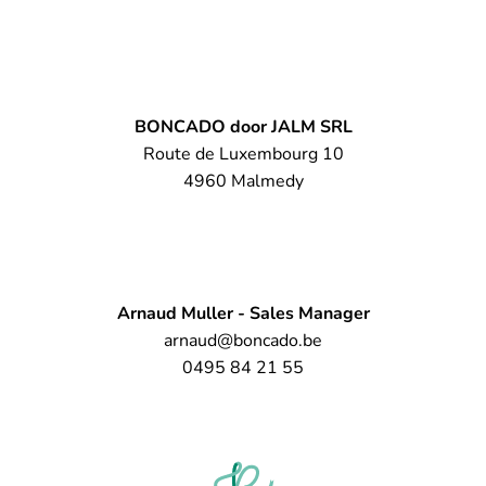
BONCADO door JALM SRL
Route de Luxembourg 10
4960 Malmedy
Arnaud Muller - Sales Manager
arnaud@boncado.be
0495 84 21 55