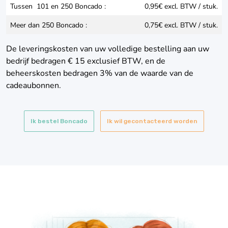
Tussen 101 en 250 Boncado :
0,95€ excl. BTW / stuk.
Meer dan 250 Boncado :
0,75€ excl. BTW / stuk.
De leveringskosten van uw volledige bestelling aan uw
bedrijf bedragen € 15 exclusief BTW, en de
beheerskosten bedragen 3% van de waarde van de
cadeaubonnen.
Ik bestel Boncado
Ik wil gecontacteerd worden