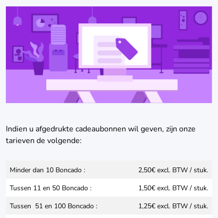
Indien u afgedrukte cadeaubonnen wil geven, zijn onze
tarieven de volgende:
Minder dan 10 Boncado :
2,50€ excl. BTW / stuk.
Tussen 11 en 50 Boncado :
1,50€ excl. BTW / stuk.
Tussen 51 en 100 Boncado :
1,25€ excl. BTW / stuk.