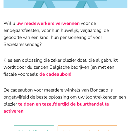
Wil u
uw medewerkers verwennen
voor de
eindejaarsfeesten, voor hun huwelijk, verjaardag, de
geboorte van een kind, hun pensionering of voor
Secretaressendag
?
Kies een oplossing die zeker plezier doet, die al gebruikt
wordt door duizenden Belgische bedrijven (en met een
fiscale voordeel):
de cadeaubon!
De cadeaubon voor meerdere winkels van Boncado is
ongetwijfeld de beste oplossing om uw loontrekkenden een
plezier
te doen en tezelfdertijd de buurthandel te
activeren.