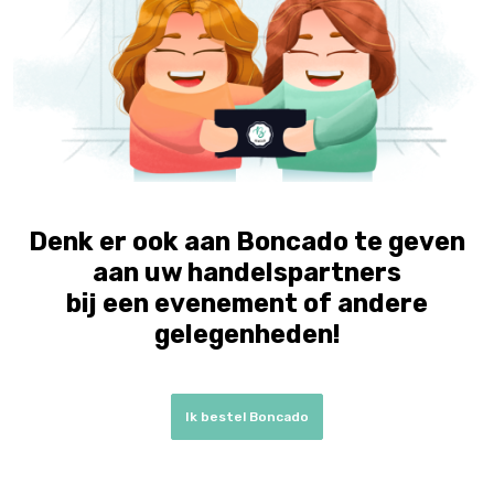
Denk er ook aan Boncado te geven
aan uw handelspartners
bij een evenement of andere
gelegenheden!
Ik bestel Boncado