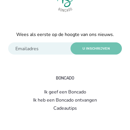
Wees als eerste op de hoogte van ons nieuws.
U INSCHRIJVEN
BONCADO
Ik geef een Boncado
Ik heb een Boncado ontvangen
Cadeautips