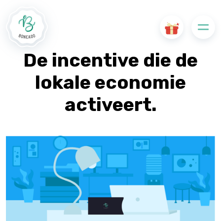
De incentive die de
lokale economie
activeert.