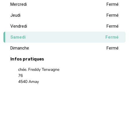
Samedi
Fermé
Dimanche
Fermé
Infos pratiques
chée. Freddy Terwagne
76
4540 Amay