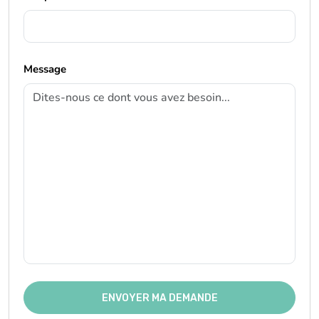
ENVOYER MA DEMANDE