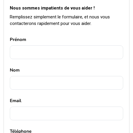
Prénom
Nom
Email
Téléphone
Message