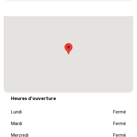
Heures d'ouverture
Lundi
Fermé
Mardi
Fermé
Mercredi
Fermé
Jeudi
Fermé
Vendredi
Fermé