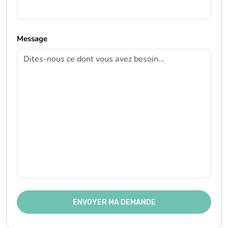
Message
ENVOYER MA DEMANDE