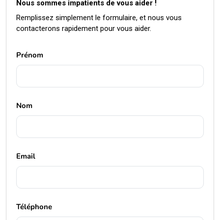
Prénom
Nom
Email
Téléphone