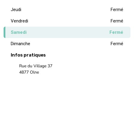
Samedi
Fermé
Dimanche
Fermé
Infos pratiques
Rue du Village 37
4877 Olne