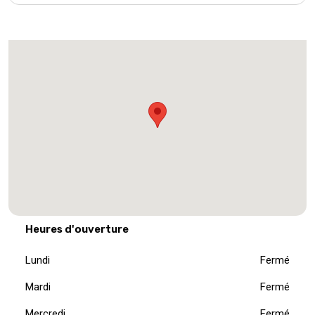
Heures d'ouverture
Lundi
Fermé
Mardi
Fermé
Mercredi
Fermé