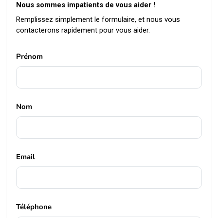
Remplissez simplement le formulaire, et nous vous
contacterons rapidement pour vous aider.
Prénom
Nom
Email
Téléphone