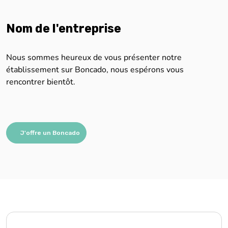
Nom de l'entreprise
Nous sommes heureux de vous présenter notre
établissement sur Boncado, nous espérons vous
rencontrer bientôt.
J'offre un Boncado
Nous sommes impatients de vous aider !