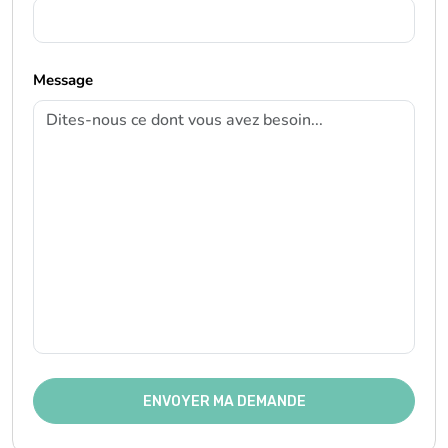
Message
ENVOYER MA DEMANDE