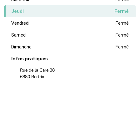
Jeudi
Fermé
Vendredi
Fermé
Samedi
Fermé
Dimanche
Fermé
Infos pratiques
Rue de la Gare 38
6880 Bertrix