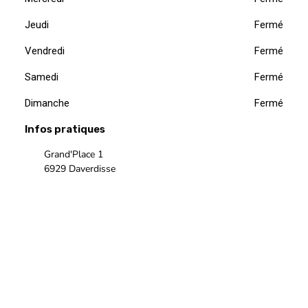
Jeudi
Fermé
Vendredi
Fermé
Samedi
Fermé
Dimanche
Fermé
Infos pratiques
Grand'Place 1
6929 Daverdisse