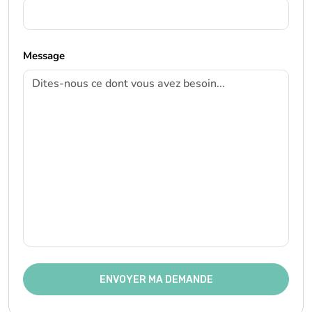
Message
ENVOYER MA DEMANDE