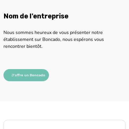
Nom de l'entreprise
Nous sommes heureux de vous présenter notre
établissement sur Boncado, nous espérons vous
rencontrer bientôt.
J'offre un Boncado