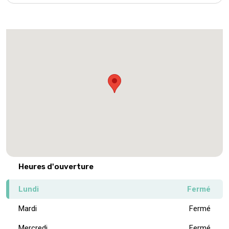
Heures d'ouverture
Lundi
Fermé
Mardi
Fermé
Mercredi
Fermé