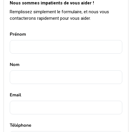
Nous sommes impatients de vous aider !
Remplissez simplement le formulaire, et nous vous
contacterons rapidement pour vous aider.
Prénom
Nom
Email
Téléphone