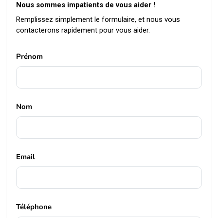
Nous sommes impatients de vous aider !
Remplissez simplement le formulaire, et nous vous
contacterons rapidement pour vous aider.
Prénom
Nom
Email
Téléphone