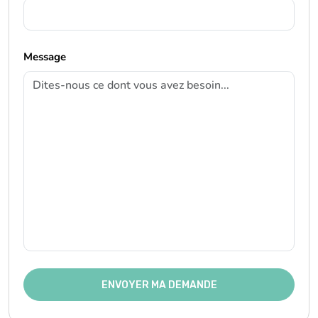
Message
ENVOYER MA DEMANDE