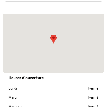
Heures d'ouverture
Lundi
Fermé
Mardi
Fermé
Mercredi
Fermé