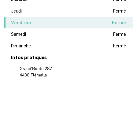
Jeudi
Fermé
Vendredi
Fermé
Samedi
Fermé
Dimanche
Fermé
Infos pratiques
Grand'Route 287
4400 Flémalle