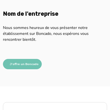
Nom de l'entreprise
Nous sommes heureux de vous présenter notre
établissement sur Boncado, nous espérons vous
rencontrer bientôt.
J'offre un Boncado