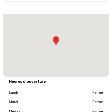
Heures d'ouverture
Lundi
Fermé
Mardi
Fermé
Mercredi
Fermé
Jeudi
Fermé