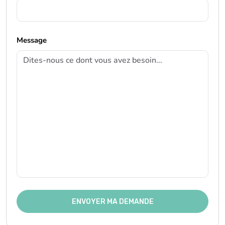
Message
ENVOYER MA DEMANDE