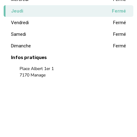
Vendredi
Fermé
Samedi
Fermé
Dimanche
Fermé
Infos pratiques
Place Albert 1er 1
7170 Manage