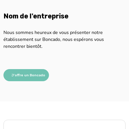
Nom de l'entreprise
Nous sommes heureux de vous présenter notre
établissement sur Boncado, nous espérons vous
rencontrer bientôt.
J'offre un Boncado
Nous sommes impatients de vous aider !