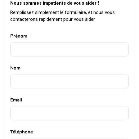
Remplissez simplement le formulaire, et nous vous
contacterons rapidement pour vous aider.
Prénom
Nom
Email
Téléphone