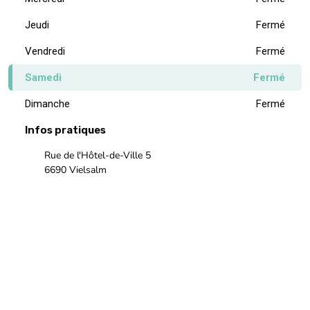
Jeudi
Fermé
Vendredi
Fermé
Samedi
Fermé
Dimanche
Fermé
Infos pratiques
Rue de l'Hôtel-de-Ville 5
6690 Vielsalm