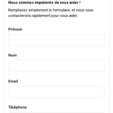
Remplissez simplement le formulaire, et nous vous
contacterons rapidement pour vous aider.
Prénom
Nom
Email
Téléphone