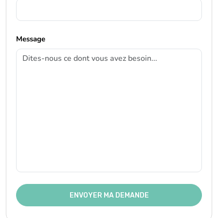
Message
ENVOYER MA DEMANDE