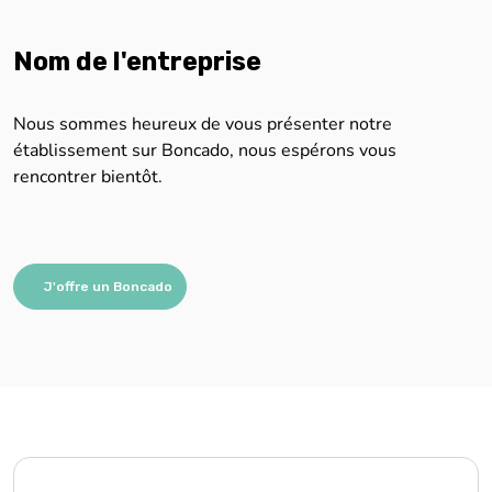
Nom de l'entreprise
Nous sommes heureux de vous présenter notre
établissement sur Boncado, nous espérons vous
rencontrer bientôt.
J'offre un Boncado
Nous sommes impatients de vous aider !