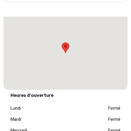
Heures d'ouverture
Lundi
Fermé
Mardi
Fermé
Mercredi
Fermé