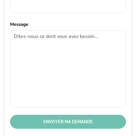
Message
ENVOYER MA DEMANDE