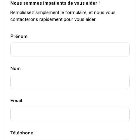
Nous sommes impatients de vous aider !
Remplissez simplement le formulaire, et nous vous
contacterons rapidement pour vous aider.
Prénom
Nom
Email
Téléphone