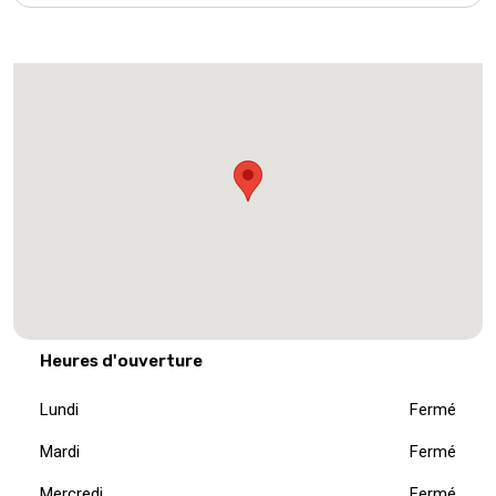
Heures d'ouverture
Lundi
Fermé
Mardi
Fermé
Mercredi
Fermé