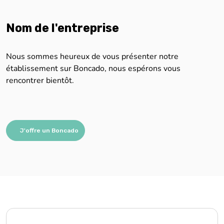
Nom de l'entreprise
Nous sommes heureux de vous présenter notre
établissement sur Boncado, nous espérons vous
rencontrer bientôt.
J'offre un Boncado