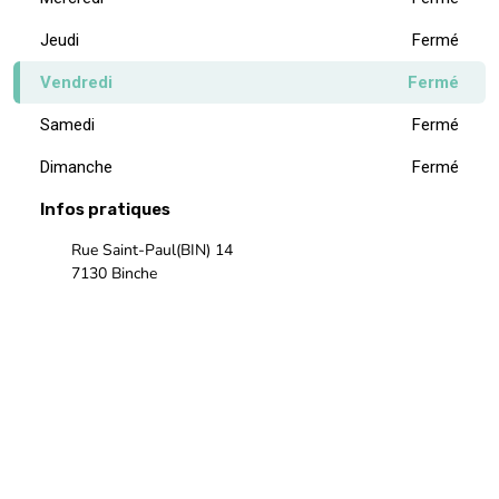
Jeudi
Fermé
Vendredi
Fermé
Samedi
Fermé
Dimanche
Fermé
Infos pratiques
Rue Saint-Paul(BIN) 14
7130 Binche