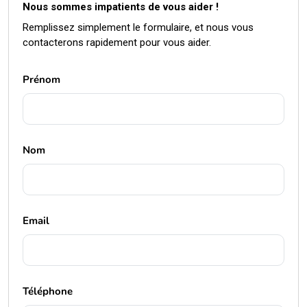
Nous sommes impatients de vous aider !
Remplissez simplement le formulaire, et nous vous
contacterons rapidement pour vous aider.
Prénom
Nom
Email
Téléphone