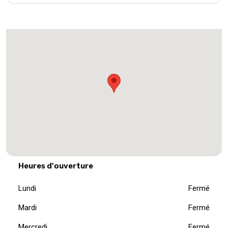
Heures d'ouverture
Lundi
Fermé
Mardi
Fermé
Mercredi
Fermé