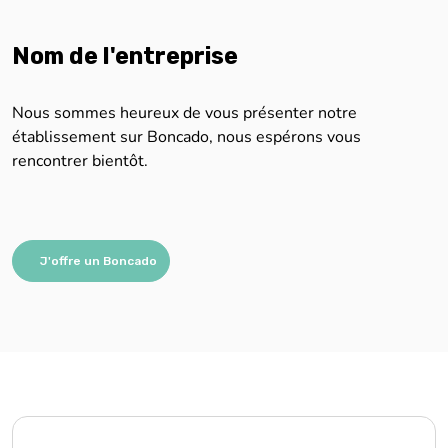
Nom de l'entreprise
Nous sommes heureux de vous présenter notre
établissement sur Boncado, nous espérons vous
rencontrer bientôt.
J'offre un Boncado