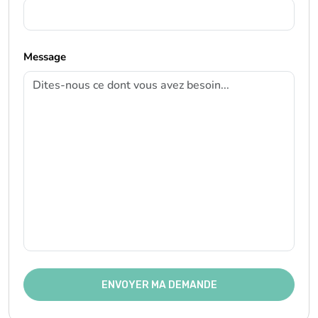
Message
ENVOYER MA DEMANDE