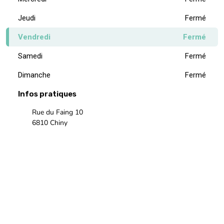
Jeudi
Fermé
Vendredi
Fermé
Samedi
Fermé
Dimanche
Fermé
Infos pratiques
Rue du Faing 10
6810 Chiny