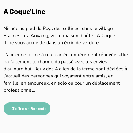
A Coque'Line
Nichée au pied du Pays des collines, dans le village
Frasnes-lez-Anvaing, votre maison d’hôtes A Coque
‘Line vous accueille dans un écrin de verdure.
L’ancienne ferme à cour carrée, entièrement rénovée, allie
parfaitement le charme du passé avec les envies
d’aujourd’hui. Deux des 4 ailes de la ferme sont dédiées à
l’accueil des personnes qui voyagent entre amis, en
famille, en amoureux, en solo ou pour un déplacement
professionnel..
J'offre un Boncado