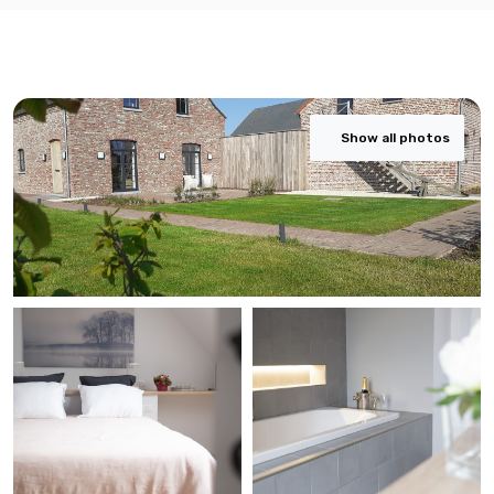
Show all photos