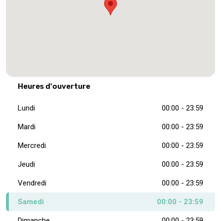
Heures d'ouverture
Lundi
00:00 - 23:59
Mardi
00:00 - 23:59
Mercredi
00:00 - 23:59
Jeudi
00:00 - 23:59
Vendredi
00:00 - 23:59
Samedi
00:00 - 23:59
Dimanche
00:00 - 23:59