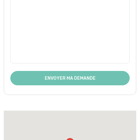
ENVOYER MA DEMANDE