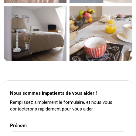
Nous sommes impatients de vous aider !
Remplissez simplement le formulaire, et nous vous
contacterons rapidement pour vous aider.
Prénom