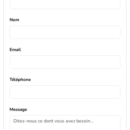
Nom
Email
Téléphone
Message