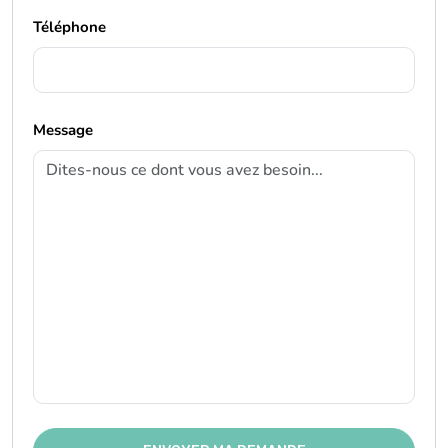
Message
ENVOYER MA DEMANDE