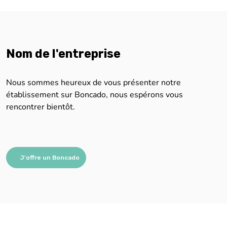
Nom de l'entreprise
Nous sommes heureux de vous présenter notre
établissement sur Boncado, nous espérons vous
rencontrer bientôt.
J'offre un Boncado
Nous sommes impatients de vous aider !