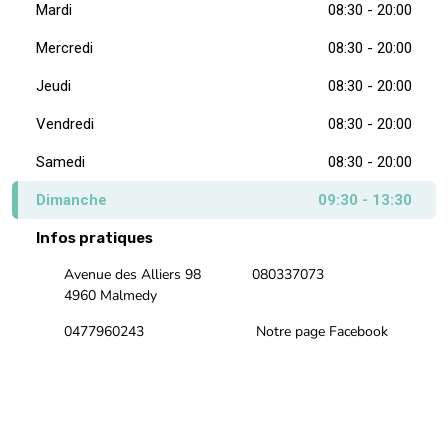
Jeudi
08:30 - 20:00
Vendredi
08:30 - 20:00
Samedi
08:30 - 20:00
Dimanche
09:30 - 13:30
Infos pratiques
Avenue des Alliers 98
080337073
4960 Malmedy
0477960243
Notre page Facebook