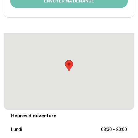
Heures d'ouverture
Lundi
08:30 - 20:00
Mardi
08:30 - 20:00
Mercredi
08:30 - 20:00