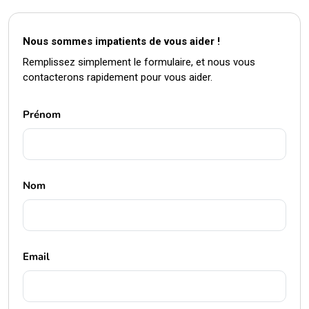
Remplissez simplement le formulaire, et nous vous
contacterons rapidement pour vous aider.
Prénom
Nom
Email
Téléphone