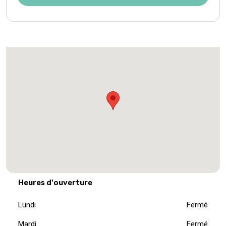
Heures d'ouverture
Lundi
Fermé
Mardi
Fermé