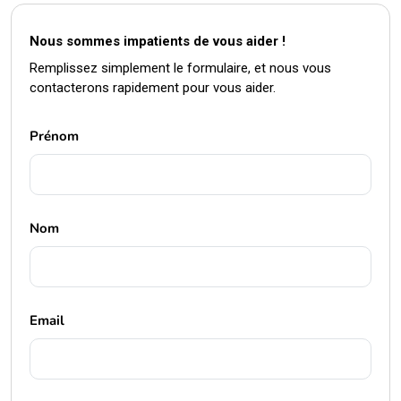
Nous sommes impatients de vous aider !
Remplissez simplement le formulaire, et nous vous
contacterons rapidement pour vous aider.
Prénom
Nom
Email