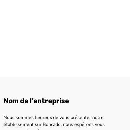
Nom de l'entreprise
Nous sommes heureux de vous présenter notre
établissement sur Boncado, nous espérons vous