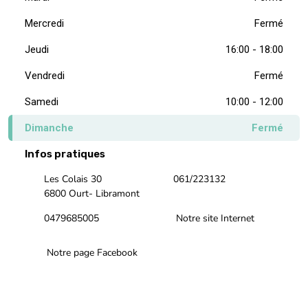
Mercredi
Fermé
Jeudi
16:00 - 18:00
Vendredi
Fermé
Samedi
10:00 - 12:00
Dimanche
Fermé
Infos pratiques
Les Colais 30
061/223132
6800 Ourt- Libramont
0479685005
Notre site Internet
Notre page Facebook