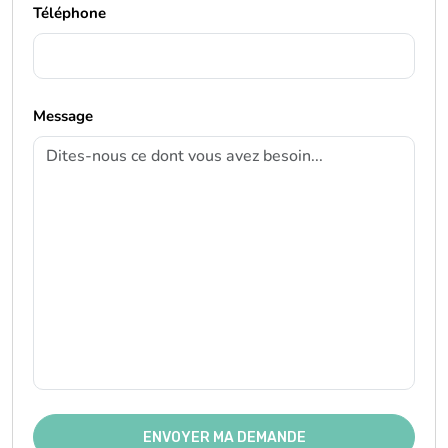
Téléphone
Message
ENVOYER MA DEMANDE